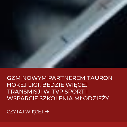
GZM NOWYM PARTNEREM TAURON
HOKEJ LIGI. BĘDZIE WIĘCEJ
TRANSMISJI W TVP SPORT I
WSPARCIE SZKOLENIA MŁODZIEŻY
CZYTAJ WIĘCEJ