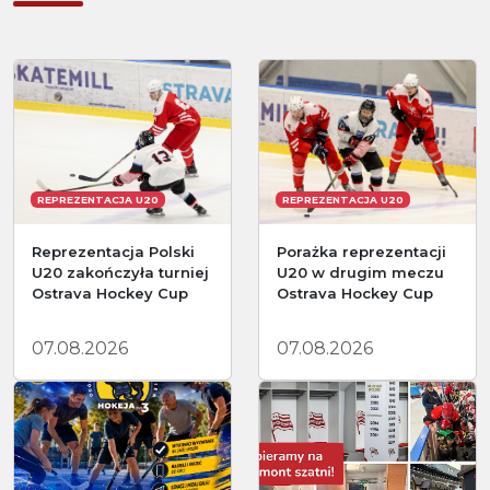
REPREZENTACJA U20
REPREZENTACJA U20
Reprezentacja Polski
Porażka reprezentacji
U20 zakończyła turniej
U20 w drugim meczu
Ostrava Hockey Cup
Ostrava Hockey Cup
07.08.2026
07.08.2026