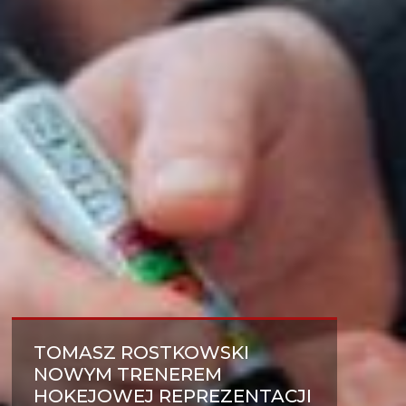
TOMASZ ROSTKOWSKI
NOWYM TRENEREM
HOKEJOWEJ REPREZENTACJI