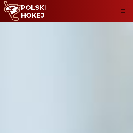
POLSKI
HOKEJ