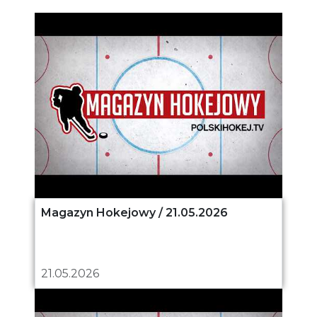
Magazyn Hokejowy / 21.05.2026
21.05.2026