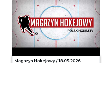
Magazyn Hokejowy / 18.05.2026
18.05.2026