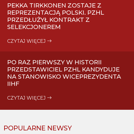
PEKKA TIRKKONEN ZOSTAJE Z
REPREZENTACJĄ POLSKI. PZHL
PRZEDŁUŻYŁ KONTRAKT Z
SELEKCJONEREM
CZYTAJ WIĘCEJ
PO RAZ PIERWSZY W HISTORII
PRZEDSTAWICIEL PZHL KANDYDUJE
NA STANOWISKO WICEPREZYDENTA
IIHF
CZYTAJ WIĘCEJ
POPULARNE NEWSY