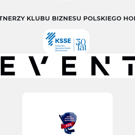
TNERZY KLUBU BIZNESU POLSKIEGO HO