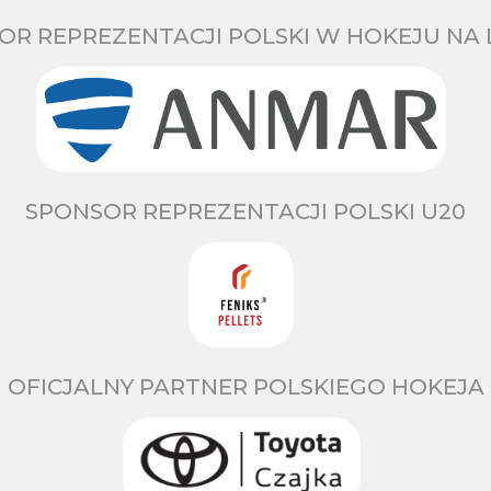
OR REPREZENTACJI POLSKI W HOKEJU NA 
SPONSOR REPREZENTACJI POLSKI U20
OFICJALNY PARTNER POLSKIEGO HOKEJA