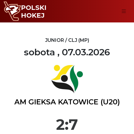
POLSKI
HOKEJ
JUNIOR / CLJ (MP)
sobota , 07.03.2026
AM GIEKSA KATOWICE (U20)
2:7