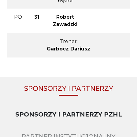
PO
31
Robert
Zawadzki
Trener:
Garbocz Dariusz
SPONSORZY I PARTNERZY
SPONSORZY I PARTNERZY PZHL
PARTNER INSTYTUCJONALNY