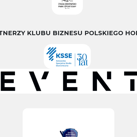
TNERZY KLUBU BIZNESU POLSKIEGO HO