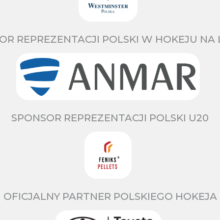
OR REPREZENTACJI POLSKI W HOKEJU NA 
SPONSOR REPREZENTACJI POLSKI U20
OFICJALNY PARTNER POLSKIEGO HOKEJA