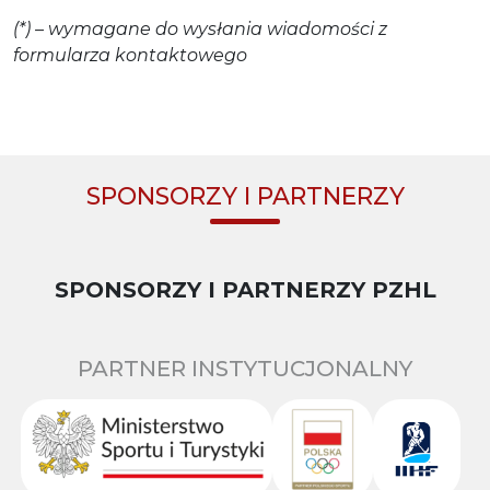
(*) – wymagane do wysłania wiadomości z
formularza kontaktowego
SPONSORZY I PARTNERZY
SPONSORZY I PARTNERZY PZHL
PARTNER INSTYTUCJONALNY