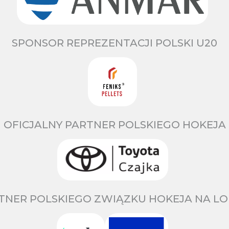
SPONSOR REPREZENTACJI POLSKI U20
OFICJALNY PARTNER POLSKIEGO HOKEJA
TNER POLSKIEGO ZWIĄZKU HOKEJA NA LO