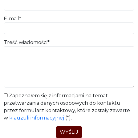
E-mail*
Treść wiadomości*
Zapoznałem się z informacjami na temat
przetwarzania danych osobowych do kontaktu
przez formularz kontaktowy, które zostały zawarte
w
klauzuli informacyjnej
(*).
WYŚLIJ