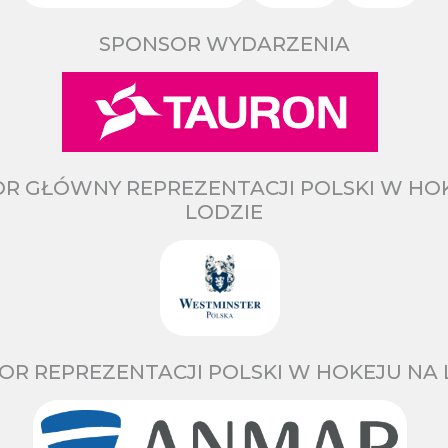
SPONSOR WYDARZENIA
R GŁÓWNY REPREZENTACJI POLSKI W HO
LODZIE
OR REPREZENTACJI POLSKI W HOKEJU NA 