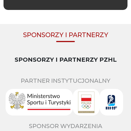
SPONSORZY I PARTNERZY
SPONSORZY I PARTNERZY PZHL
PARTNER INSTYTUCJONALNY
SPONSOR WYDARZENIA