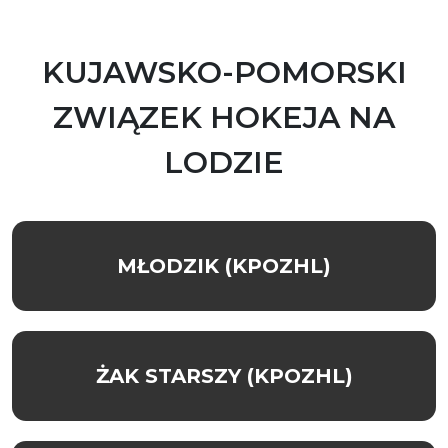
KUJAWSKO-POMORSKI
ZWIĄZEK HOKEJA NA
LODZIE
MŁODZIK (KPOZHL)
ŻAK STARSZY (KPOZHL)