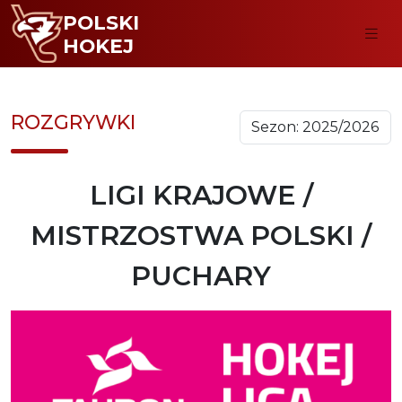
POLSKI
HOKEJ
ROZGRYWKI
LIGI KRAJOWE /
MISTRZOSTWA POLSKI /
PUCHARY