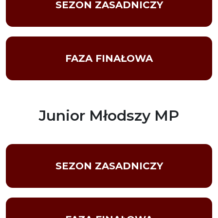
SEZON ZASADNICZY
FAZA FINAŁOWA
Junior Młodszy MP
SEZON ZASADNICZY