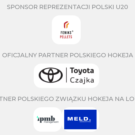
SPONSOR REPREZENTACJI POLSKI U20
OFICJALNY PARTNER POLSKIEGO HOKEJA
TNER POLSKIEGO ZWIĄZKU HOKEJA NA LO