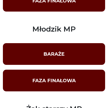
FAZA FINAŁOWA
Młodzik MP
BARAŻE
FAZA FINAŁOWA