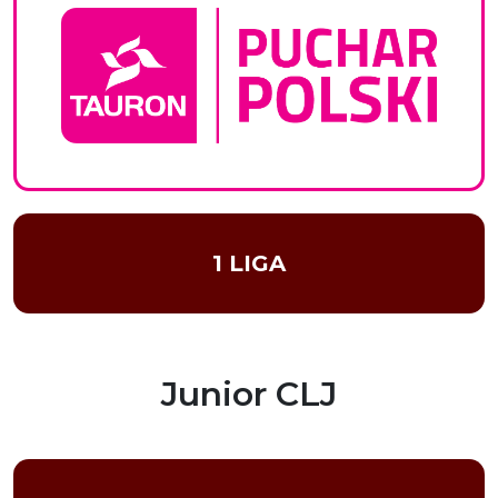
1 LIGA
Junior CLJ