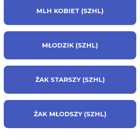
MLH KOBIET (SZHL)
MŁODZIK (SZHL)
ŻAK STARSZY (SZHL)
ŻAK MŁODSZY (SZHL)