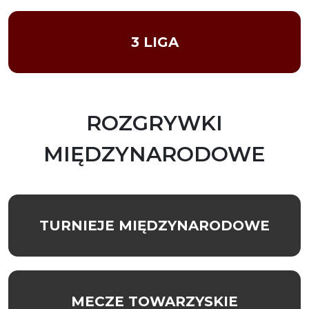
3 LIGA
ROZGRYWKI
MIĘDZYNARODOWE
TURNIEJE MIĘDZYNARODOWE
MECZE TOWARZYSKIE