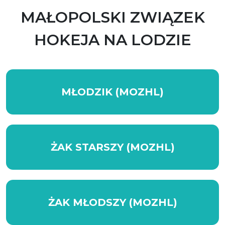
MAŁOPOLSKI ZWIĄZEK
HOKEJA NA LODZIE
MŁODZIK (MOZHL)
ŻAK STARSZY (MOZHL)
ŻAK MŁODSZY (MOZHL)