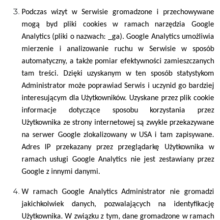
Podczas wizyt w Serwisie gromadzone i przechowywane
mogą byd pliki cookies w ramach narzędzia Google
Analytics (pliki o nazwach: _ga). Google Analytics umożliwia
mierzenie i analizowanie ruchu w Serwisie w sposób
automatyczny, a także pomiar efektywności zamieszczanych
tam treści. Dzięki uzyskanym w ten sposób statystykom
Administrator może poprawiad Serwis i uczynid go bardziej
interesującym dla Użytkowników. Uzyskane przez plik cookie
informacje dotyczące sposobu korzystania przez
Użytkownika ze strony internetowej są zwykle przekazywane
na serwer Google zlokalizowany w USA i tam zapisywane.
Adres IP przekazany przez przeglądarkę Użytkownika w
ramach usługi Google Analytics nie jest zestawiany przez
Google z innymi danymi.
W ramach Google Analytics Administrator nie gromadzi
jakichkolwiek danych, pozwalających na identyfikację
Użytkownika. W związku z tym, dane gromadzone w ramach