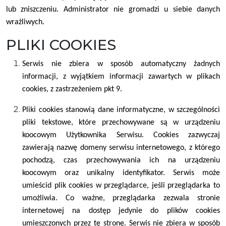
lub zniszczeniu. Administrator nie gromadzi u siebie danych
wrażliwych.
PLIKI COOKIES
Serwis nie zbiera w sposób automatyczny żadnych
informacji, z wyjątkiem informacji zawartych w plikach
cookies, z zastrzeżeniem pkt 9.
Pliki cookies stanowią dane informatyczne, w szczególności
pliki tekstowe, które przechowywane są w urządzeniu
koocowym Użytkownika Serwisu. Cookies zazwyczaj
zawierają nazwę domeny serwisu internetowego, z którego
pochodzą, czas przechowywania ich na urządzeniu
koocowym oraz unikalny identyfikator. Serwis może
umieścid plik cookies w przeglądarce, jeśli przeglądarka to
umożliwia. Co ważne, przeglądarka zezwala stronie
internetowej na dostęp jedynie do plików cookies
umieszczonych przez tę stronę. Serwis nie zbiera w sposób