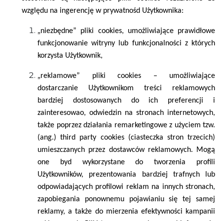
względu na ingerencję w prywatnośd Użytkownika:
„
niezbędne” pliki cookies, umożliwiające prawidłowe
funkcjonowanie witryny lub funkcjonalności z których
korzysta Użytkownik,
„
reklamowe” pliki cookies – umożliwiające
dostarczanie Użytkownikom treści reklamowych
bardziej dostosowanych do ich preferencji i
zainteresowao, odwiedzin na stronach internetowych,
także poprzez działania remarketingowe z użyciem tzw.
(ang.) third party cookies (ciasteczka stron trzecich)
umieszczanych przez dostawców reklamowych. Mogą
one byd wykorzystane do tworzenia profili
Użytkowników, prezentowania bardziej trafnych lub
odpowiadających profilowi reklam na innych stronach,
zapobiegania ponownemu pojawianiu się tej samej
reklamy, a także do mierzenia efektywności kampanii