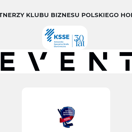
TNERZY KLUBU BIZNESU POLSKIEGO HO