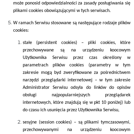
może ponosid odpowiedzialności za zasady posługiwania się
plikami cookies obowiązującymi w tych serwisach.
W ramach Serwisu stosowane są następujące rodzaje plików
cookies:
stałe (persistent cookies) – pliki cookies, które
przechowywane są na urządzeniu koocowym
Użytkownika Serwisu przez czas określony w
parametrach plików cookies (parametry w tym
zakresie mogą byd zweryfikowane za pośrednictwem
narzędzi przeglądarki internetowej – w tym zakresie
Administrator Serwisu odsyła do linków do opisów
obsługi najpopularniejszych przeglądarek
internetowych, które znajdują się w pkt 10 poniżej) lub
do czasu ich usunięcia przez Użytkownika Serwisu,
sesyjne (session cookies) – są plikami tymczasowymi,
przechowywanymi na urządzeniu koocowym