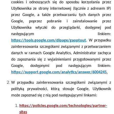
cookies i odnoszących się do sposobu korzystania przez
Użytkownika ze strony internetowej (łącznie z adresem IP)
przez Google, a także przetwarzaniu tych danych przez
Google, poprzez pobranie i zainstalowanie przez
Użytkownika wtyczki do przeglądarki, dostępnej pod
następującym linkiem:
https://tools.google.com/dlpage/gaoptout
. W przypadku
zainteresowania szczegółami związanymi z przetwarzaniem
danych w ramach Google Analytics, Administrator zachęca
do zapoznania się z wyjaśnieniami przygotowanymi przez
Google, dostępnymi pod następującym linkiem:
https://support.google.com/analytics/answer/6004245
.
W przypadku zainteresowania szczegółami związanymi z
polityką prywatności, którą stosuje Google, Użytkownik
może zapoznad się z nią pod następującymi linkami:
https://policies.google.com/technologies/partner
-
sites