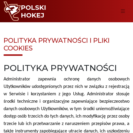
POLSKI
HOKEJ
POLITYKA PRYWATNOŚCI I PLIKI
COOKIES
POLITYKA PRYWATNOŚCI
Administrator zapewnia ochronę danych osobowych
Użytkowników udostępnionych przez nich w związku z rejestracją
w Serwisie i korzystaniem z jego Usług. Administrator stosuje
środki techniczne i organizacyjne zapewniające bezpieczeostwo
danych osobowych Użytkowników, w tym środki uniemożliwiające
dostęp osób trzecich do tych danych, ich modyfikację przez osoby
trzecie lub ich przetwarzanie z naruszeniem przepisów prawa, a
także instrumenty zapobiegające utracie danych, ich uszkodzeniu