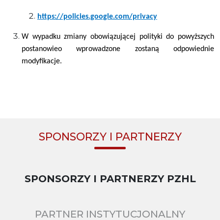
https://policies.google.com/privacy
W wypadku zmiany obowiązującej polityki do powyższych
postanowieo wprowadzone zostaną odpowiednie
modyfikacje.
SPONSORZY I PARTNERZY
SPONSORZY I PARTNERZY PZHL
PARTNER INSTYTUCJONALNY