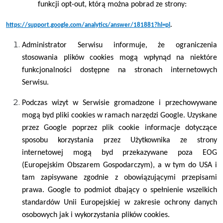
funkcji opt-out, którą można pobrad ze strony:
https://support.google.com/analytics/answer/181881?hl=pl
.
Administrator Serwisu informuje, że ograniczenia
stosowania plików cookies mogą wpłynąd na niektóre
funkcjonalności dostępne na stronach internetowych
Serwisu.
Podczas wizyt w Serwisie gromadzone i przechowywane
mogą byd pliki cookies w ramach narzędzi Google. Uzyskane
przez Google poprzez plik cookie informacje dotyczące
sposobu korzystania przez Użytkownika ze strony
internetowej mogą byd przekazywane poza EOG
(Europejskim Obszarem Gospodarczym), a w tym do USA i
tam zapisywane zgodnie z obowiązującymi przepisami
prawa. Google to podmiot dbający o spełnienie wszelkich
standardów Unii Europejskiej w zakresie ochrony danych
osobowych jak i wykorzystania plików cookies.