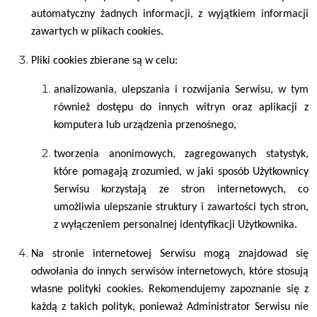
automatyczny żadnych informacji, z wyjątkiem informacji
zawartych w plikach cookies.
Pliki cookies zbierane są w celu:
analizowania, ulepszania i rozwijania Serwisu, w tym
również dostępu do innych witryn oraz aplikacji z
komputera lub urządzenia przenośnego,
tworzenia anonimowych, zagregowanych statystyk,
które pomagają zrozumied, w jaki sposób Użytkownicy
Serwisu korzystają ze stron internetowych, co
umożliwia ulepszanie struktury i zawartości tych stron,
z wyłączeniem personalnej identyfikacji Użytkownika.
Na stronie internetowej Serwisu mogą znajdowad się
odwołania do innych serwisów internetowych, które stosują
własne polityki cookies. Rekomendujemy zapoznanie się z
każdą z takich polityk, ponieważ Administrator Serwisu nie