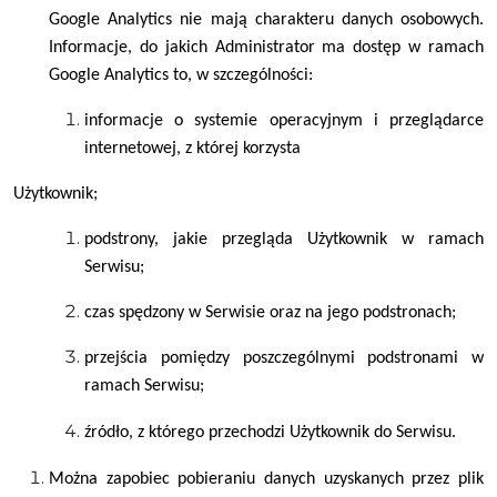
Google Analytics nie mają charakteru danych osobowych.
Informacje, do jakich Administrator ma dostęp w ramach
Google Analytics to, w szczególności:
informacje o systemie operacyjnym i przeglądarce
internetowej, z której korzysta
Użytkownik;
podstrony, jakie przegląda Użytkownik w ramach
Serwisu;
czas spędzony w Serwisie oraz na jego podstronach;
przejścia pomiędzy poszczególnymi podstronami w
ramach Serwisu;
źródło, z którego przechodzi Użytkownik do Serwisu.
Można zapobiec pobieraniu danych uzyskanych przez plik