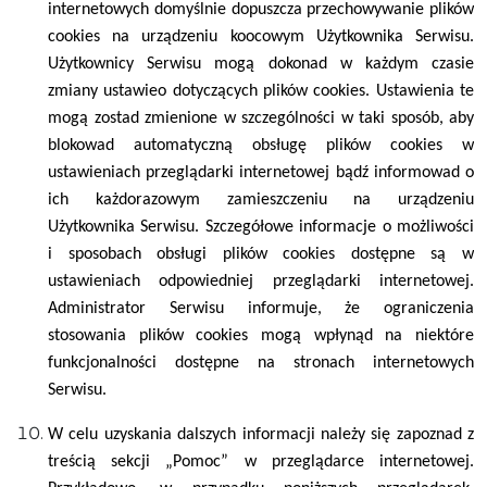
internetowych domyślnie dopuszcza przechowywanie plików
cookies na urządzeniu koocowym Użytkownika Serwisu.
Użytkownicy Serwisu mogą dokonad w każdym czasie
zmiany ustawieo dotyczących plików cookies. Ustawienia te
mogą zostad zmienione w szczególności w taki sposób, aby
blokowad automatyczną obsługę plików cookies w
ustawieniach przeglądarki internetowej bądź informowad o
ich każdorazowym zamieszczeniu na urządzeniu
Użytkownika Serwisu. Szczegółowe informacje o możliwości
i sposobach obsługi plików cookies dostępne są w
ustawieniach odpowiedniej przeglądarki internetowej.
Administrator Serwisu informuje, że ograniczenia
stosowania plików cookies mogą wpłynąd na niektóre
funkcjonalności dostępne na stronach internetowych
Serwisu.
W celu uzyskania dalszych informacji należy się zapoznad z
treścią sekcji „Pomoc” w przeglądarce internetowej.