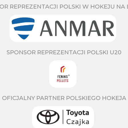
OR REPREZENTACJI POLSKI W HOKEJU NA 
SPONSOR REPREZENTACJI POLSKI U20
OFICJALNY PARTNER POLSKIEGO HOKEJA