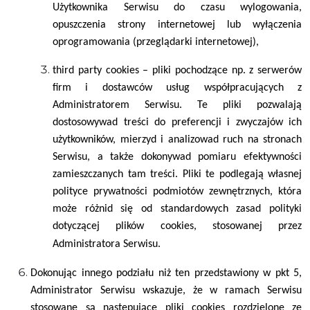
Użytkownika Serwisu do czasu wylogowania,
opuszczenia strony internetowej lub wyłączenia
oprogramowania (przeglądarki internetowej),
third party cookies – pliki pochodzące np. z serwerów
firm i dostawców usług współpracujących z
Administratorem Serwisu. Te pliki pozwalają
dostosowywad treści do preferencji i zwyczajów ich
użytkowników, mierzyd i analizowad ruch na stronach
Serwisu, a także dokonywad pomiaru efektywności
zamieszczanych tam treści. Pliki te podlegają własnej
polityce prywatności podmiotów zewnętrznych, która
może różnid się od standardowych zasad polityki
dotyczącej plików cookies, stosowanej przez
Administratora Serwisu.
Dokonując innego podziału niż ten przedstawiony w pkt 5,
Administrator Serwisu wskazuje, że w ramach Serwisu
stosowane są następujące pliki cookies rozdzielone ze