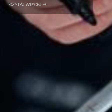
CZYTAJ WIĘCEJ