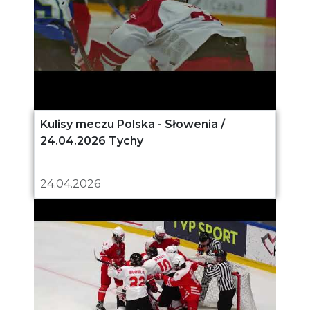
Kulisy meczu Polska - Słowenia /
24.04.2026 Tychy
24.04.2026