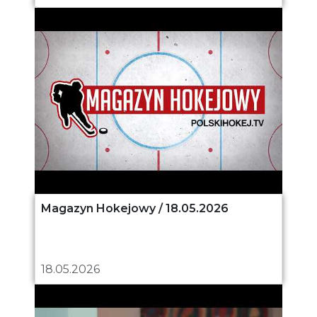
Magazyn Hokejowy / 18.05.2026
18.05.2026