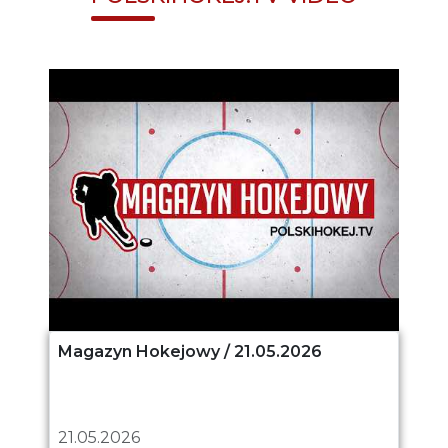
Magazyn Hokejowy / 21.05.2026
21.05.2026