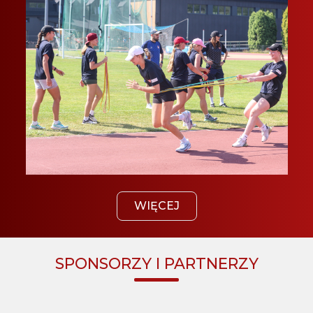
WIĘCEJ
SPONSORZY I PARTNERZY