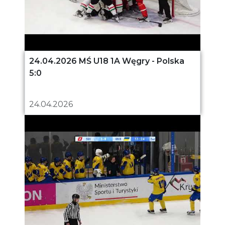
24.04.2026 MŚ U18 1A Węgry - Polska
5:0
24.04.2026