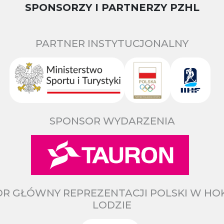
SPONSORZY I PARTNERZY PZHL
PARTNER INSTYTUCJONALNY
SPONSOR WYDARZENIA
R GŁÓWNY REPREZENTACJI POLSKI W HO
LODZIE