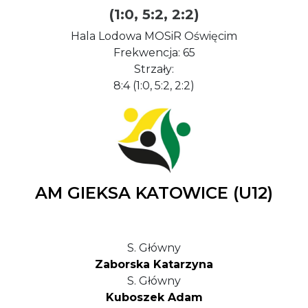
(1:0, 5:2, 2:2)
Hala Lodowa MOSiR Oświęcim
Frekwencja: 65
Strzały:
8:4 (1:0, 5:2, 2:2)
AM GIEKSA KATOWICE (U12)
S. Główny
Zaborska Katarzyna
S. Główny
Kuboszek Adam