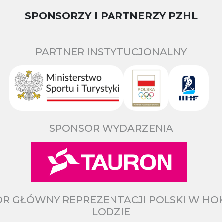
SPONSORZY I PARTNERZY PZHL
PARTNER INSTYTUCJONALNY
SPONSOR WYDARZENIA
R GŁÓWNY REPREZENTACJI POLSKI W HO
LODZIE