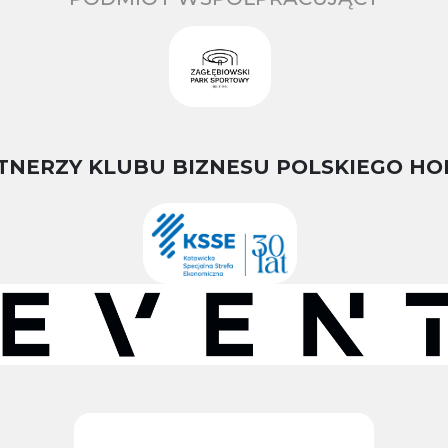
TNERZY KLUBU BIZNESU POLSKIEGO HO