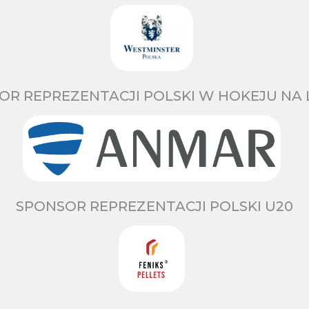
OR REPREZENTACJI POLSKI W HOKEJU NA 
SPONSOR REPREZENTACJI POLSKI U20