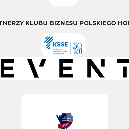
TNERZY KLUBU BIZNESU POLSKIEGO HO