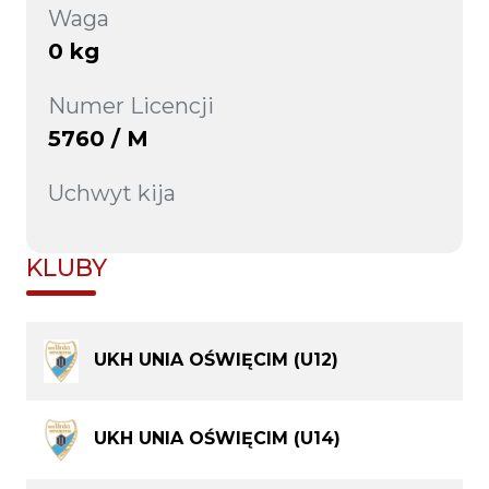
Waga
0 kg
Numer Licencji
5760 / M
Uchwyt kija
KLUBY
UKH UNIA OŚWIĘCIM (U12)
UKH UNIA OŚWIĘCIM (U14)