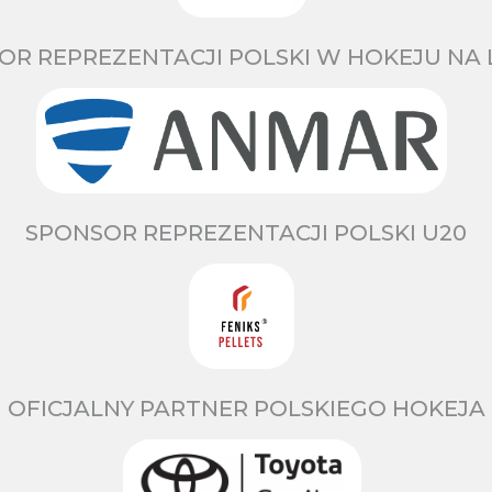
OR REPREZENTACJI POLSKI W HOKEJU NA 
SPONSOR REPREZENTACJI POLSKI U20
OFICJALNY PARTNER POLSKIEGO HOKEJA