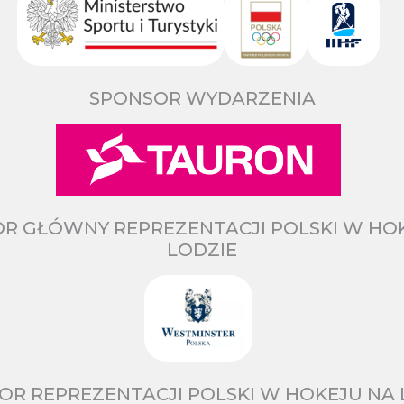
SPONSOR WYDARZENIA
R GŁÓWNY REPREZENTACJI POLSKI W HO
LODZIE
OR REPREZENTACJI POLSKI W HOKEJU NA 