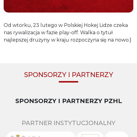
Od wtorku, 23 lutego w Polskiej Hokej Lidze czeka
nas rywalizacja w fazie play-off. Walka o tytuł
najlepszej drużyny w kraju rozpoczyna się na nowo.}
SPONSORZY I PARTNERZY
SPONSORZY I PARTNERZY PZHL
PARTNER INSTYTUCJONALNY