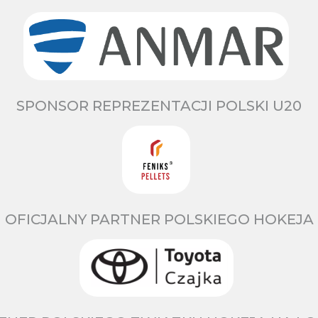
SPONSOR REPREZENTACJI POLSKI U20
OFICJALNY PARTNER POLSKIEGO HOKEJA