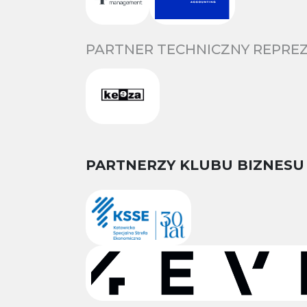
PARTNER TECHNICZNY REPREZ
PARTNERZY KLUBU BIZNESU