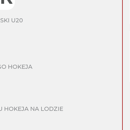
SKI U20
GO HOKEJA
 HOKEJA NA LODZIE