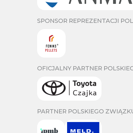
SPONSOR REPREZENTACJI POL
OFICJALNY PARTNER POLSKIE
PARTNER POLSKIEGO ZWIĄZKU