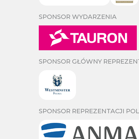
SPONSOR WYDARZENIA
SPONSOR GŁÓWNY REPREZENTA
SPONSOR REPREZENTACJI POL