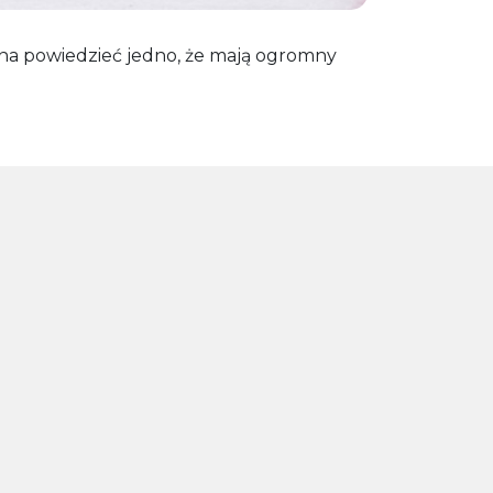
na powiedzieć jedno, że mają ogromny