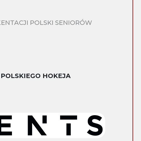
ENTACJI POLSKI SENIORÓW
 POLSKIEGO HOKEJA