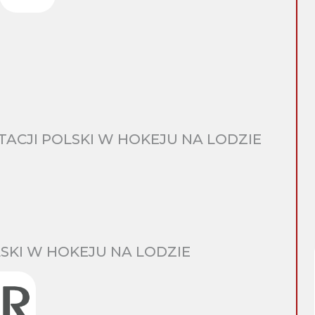
CJI POLSKI W HOKEJU NA LODZIE
SKI W HOKEJU NA LODZIE