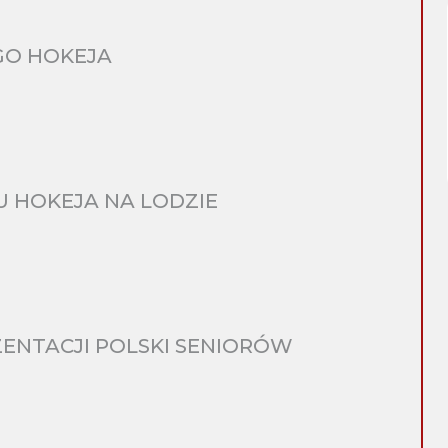
GO HOKEJA
 HOKEJA NA LODZIE
ENTACJI POLSKI SENIORÓW