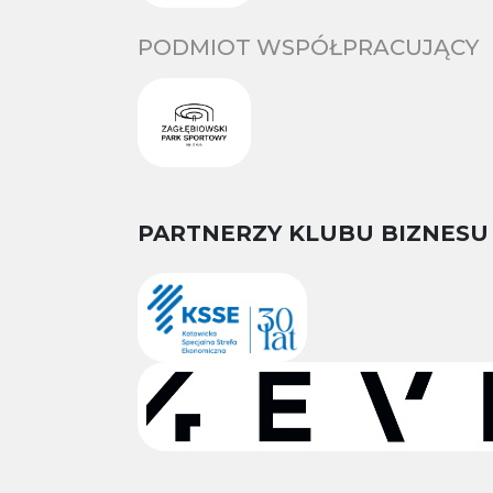
PODMIOT WSPÓŁPRACUJĄCY
PARTNERZY KLUBU BIZNESU