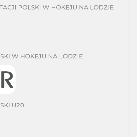
CJI POLSKI W HOKEJU NA LODZIE
SKI W HOKEJU NA LODZIE
SKI U20