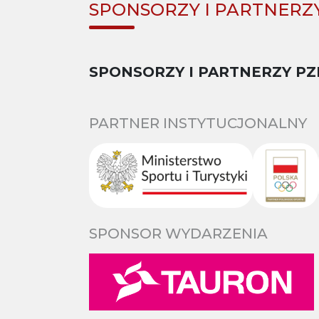
SPONSORZY I PARTNERZ
SPONSORZY I PARTNERZY PZ
PARTNER INSTYTUCJONALNY
SPONSOR WYDARZENIA