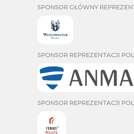
SPONSOR GŁÓWNY REPREZENTA
SPONSOR REPREZENTACJI POL
SPONSOR REPREZENTACJI POL