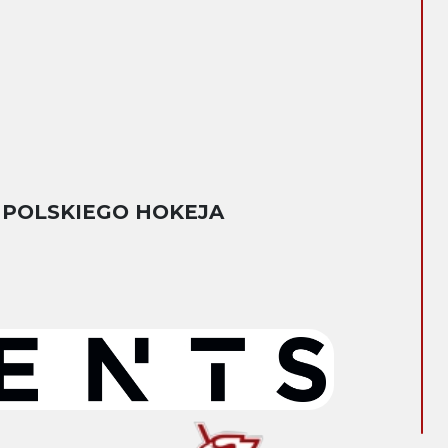
 POLSKIEGO HOKEJA