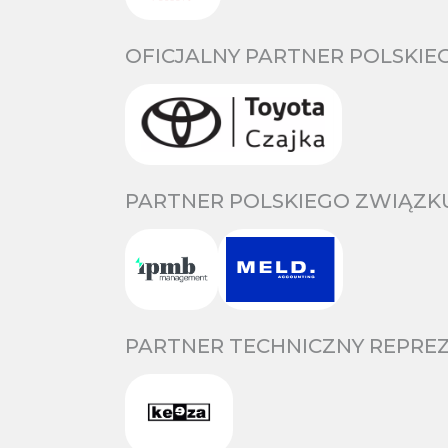
OFICJALNY PARTNER POLSKIE
PARTNER POLSKIEGO ZWIĄZKU
PARTNER TECHNICZNY REPREZ