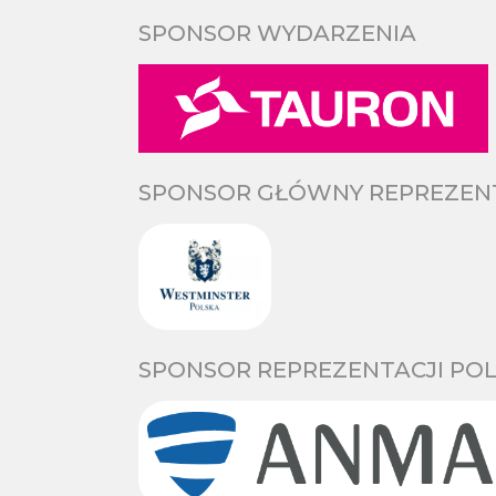
SPONSOR WYDARZENIA
SPONSOR GŁÓWNY REPREZENTA
SPONSOR REPREZENTACJI POL