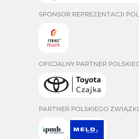
SPONSOR REPREZENTACJI POL
OFICJALNY PARTNER POLSKIE
PARTNER POLSKIEGO ZWIĄZKU