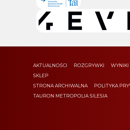
AKTUALNOŚCI
ROZGRYWKI
WYNIKI
SKLEP
STRONA ARCHIWALNA
POLITYKA PR
TAURON METROPOLIA SILESIA