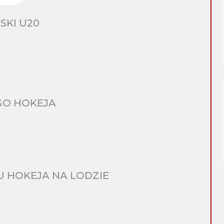
SKI U20
GO HOKEJA
 HOKEJA NA LODZIE