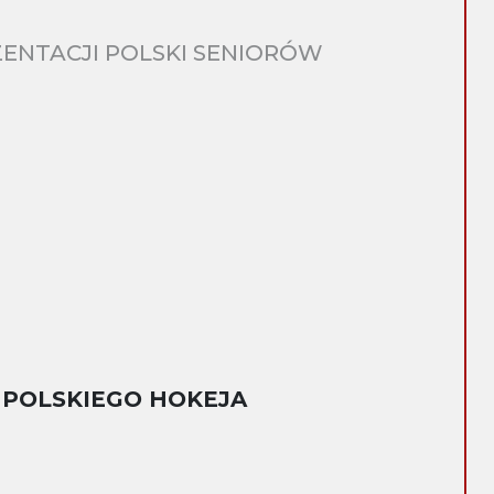
ENTACJI POLSKI SENIORÓW
 POLSKIEGO HOKEJA