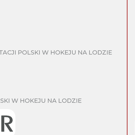
CJI POLSKI W HOKEJU NA LODZIE
SKI W HOKEJU NA LODZIE