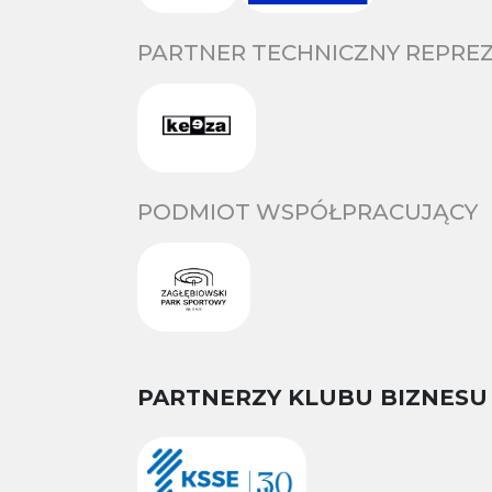
PARTNER TECHNICZNY REPREZ
PODMIOT WSPÓŁPRACUJĄCY
PARTNERZY KLUBU BIZNESU