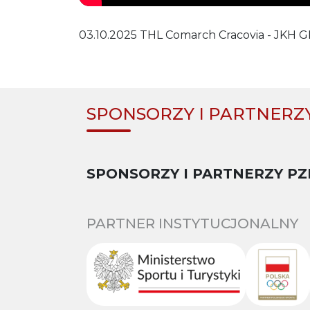
03.10.2025 THL Comarch Cracovia - JKH GK
SPONSORZY I PARTNERZ
SPONSORZY I PARTNERZY PZ
PARTNER INSTYTUCJONALNY