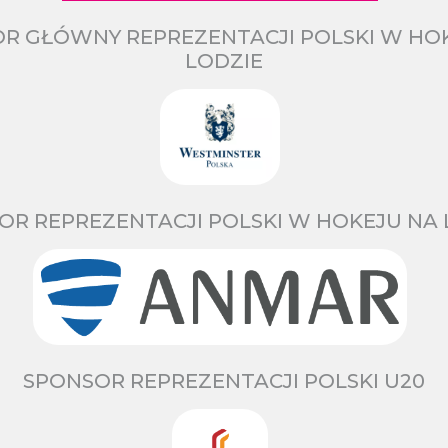
R GŁÓWNY REPREZENTACJI POLSKI W HO
LODZIE
OR REPREZENTACJI POLSKI W HOKEJU NA 
SPONSOR REPREZENTACJI POLSKI U20