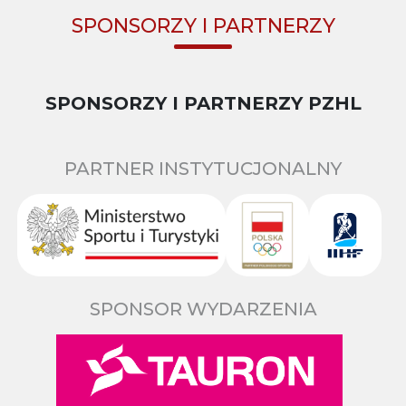
SPONSORZY I PARTNERZY
SPONSORZY I PARTNERZY PZHL
PARTNER INSTYTUCJONALNY
SPONSOR WYDARZENIA