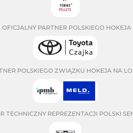
OFICJALNY PARTNER POLSKIEGO HOKEJA
TNER POLSKIEGO ZWIĄZKU HOKEJA NA LO
R TECHNICZNY REPREZENTACJI POLSKI S