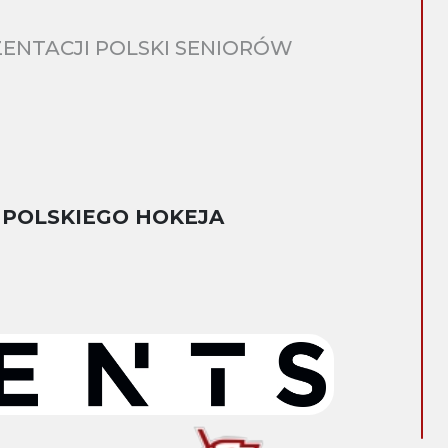
ENTACJI POLSKI SENIORÓW
 POLSKIEGO HOKEJA