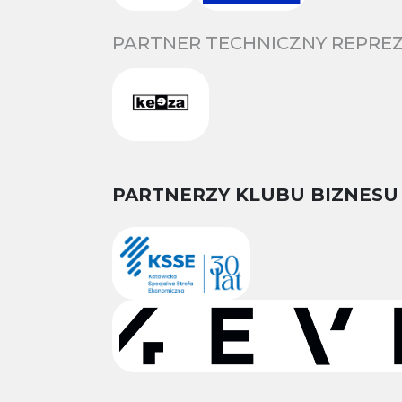
PARTNER TECHNICZNY REPREZ
PARTNERZY KLUBU BIZNESU