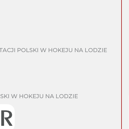
CJI POLSKI W HOKEJU NA LODZIE
SKI W HOKEJU NA LODZIE