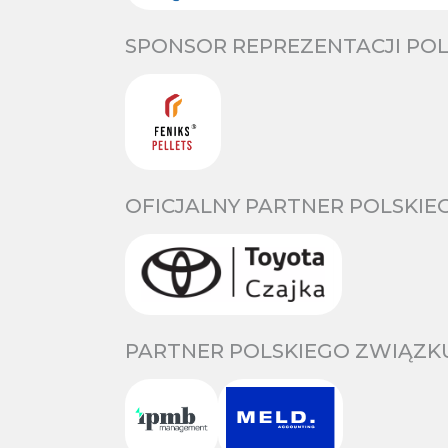
SPONSOR REPREZENTACJI POL
OFICJALNY PARTNER POLSKIE
PARTNER POLSKIEGO ZWIĄZKU