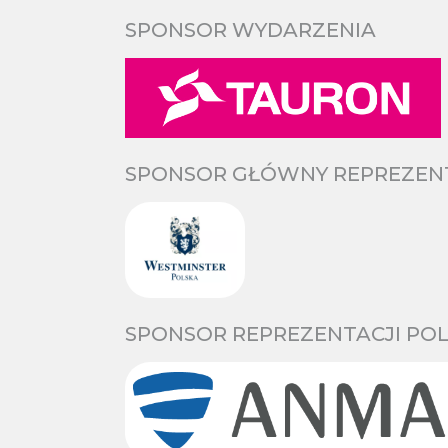
SPONSOR WYDARZENIA
SPONSOR GŁÓWNY REPREZENTA
SPONSOR REPREZENTACJI POL