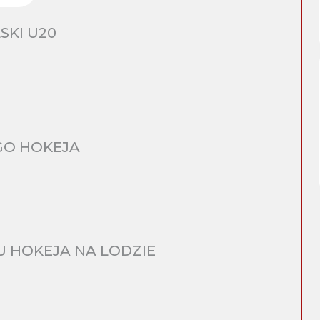
SKI U20
GO HOKEJA
 HOKEJA NA LODZIE