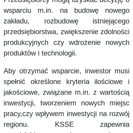
wsparciu m.in. na budowę nowego
zakładu, rozbudowę istniejącego
przedsiębiorstwa, zwiększenie zdolności
produkcyjnych czy wdrożenie nowych
produktów i technologii.
Aby otrzymać wsparcie, inwestor musi
spełnić określone kryteria ilościowe i
jakościowe, związane m.in. z wartością
inwestycji, tworzeniem nowych miejsc
pracy,czy wpływem inwestycji na rozwój
regionu. KSSE zapewnia