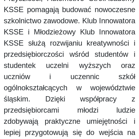
KSSE pomagają budować nowoczesne
szkolnictwo zawodowe. Klub Innowatora
KSSE i Młodzieżowy Klub Innowatora
KSSE służą rozwijaniu kreatywności i
przedsiębiorczości wśród studentów i
studentek uczelni wyższych oraz
uczniów i uczennic szkół
ogólnokształcących w województwie
śląskim. Dzięki współpracy z
przedsiębiorcami młodzi ludzie
zdobywają praktyczne umiejętności i
lepiej przygotowują się do wejścia na