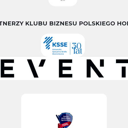
TNERZY KLUBU BIZNESU POLSKIEGO HO