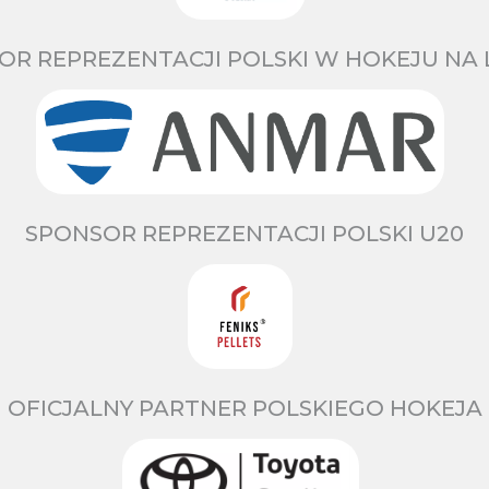
OR REPREZENTACJI POLSKI W HOKEJU NA 
SPONSOR REPREZENTACJI POLSKI U20
OFICJALNY PARTNER POLSKIEGO HOKEJA