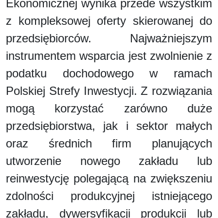
Ekonomicznej wynika przede wszystkim
z kompleksowej oferty skierowanej do
przedsiębiorców. Najważniejszym
instrumentem wsparcia jest zwolnienie z
podatku dochodowego w ramach
Polskiej Strefy Inwestycji. Z rozwiązania
mogą korzystać zarówno duże
przedsiębiorstwa, jak i sektor małych
oraz średnich firm planujących
utworzenie nowego zakładu lub
reinwestycję polegającą na zwiększeniu
zdolności produkcyjnej istniejącego
zakładu, dywersyfikacji produkcji lub