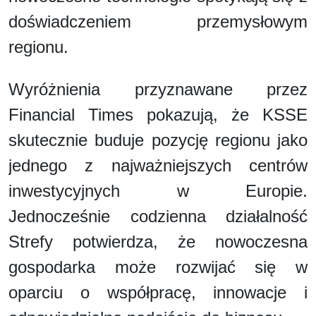
doświadczeniem przemysłowym
regionu.
Wyróżnienia przyznawane przez
Financial Times pokazują, że KSSE
skutecznie buduje pozycję regionu jako
jednego z najważniejszych centrów
inwestycyjnych w Europie.
Jednocześnie codzienna działalność
Strefy potwierdza, że nowoczesna
gospodarka może rozwijać się w
oparciu o współpracę, innowacje i