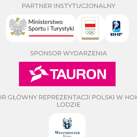
PARTNER INSTYTUCJONALNY
SPONSOR WYDARZENIA
R GŁÓWNY REPREZENTACJI POLSKI W HO
LODZIE