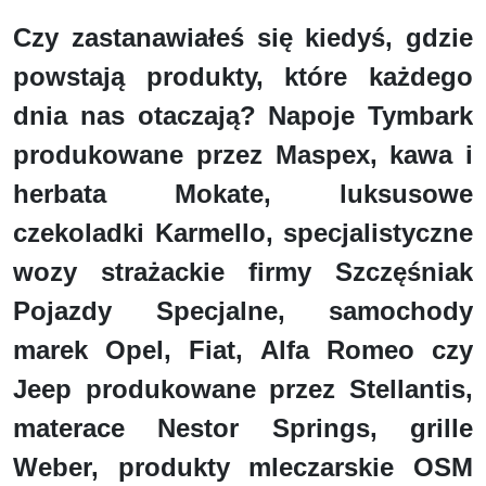
Czy zastanawiałeś się kiedyś, gdzie
powstają produkty, które każdego
dnia nas otaczają? Napoje Tymbark
produkowane przez Maspex, kawa i
herbata Mokate, luksusowe
czekoladki Karmello, specjalistyczne
wozy strażackie firmy Szczęśniak
Pojazdy Specjalne, samochody
marek Opel, Fiat, Alfa Romeo czy
Jeep produkowane przez Stellantis,
materace Nestor Springs, grille
Weber, produkty mleczarskie OSM