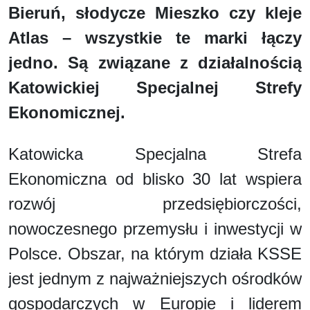
Bieruń, słodycze Mieszko czy kleje
Atlas – wszystkie te marki łączy
jedno. Są związane z działalnością
Katowickiej Specjalnej Strefy
Ekonomicznej.
Katowicka Specjalna Strefa
Ekonomiczna od blisko 30 lat wspiera
rozwój przedsiębiorczości,
nowoczesnego przemysłu i inwestycji w
Polsce. Obszar, na którym działa KSSE
jest jednym z najważniejszych ośrodków
gospodarczych w Europie i liderem