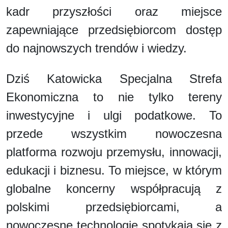
kadr przyszłości oraz miejsce
zapewniające przedsiębiorcom dostęp
do najnowszych trendów i wiedzy.
Dziś Katowicka Specjalna Strefa
Ekonomiczna to nie tylko tereny
inwestycyjne i ulgi podatkowe. To
przede wszystkim nowoczesna
platforma rozwoju przemysłu, innowacji,
edukacji i biznesu. To miejsce, w którym
globalne koncerny współpracują z
polskimi przedsiębiorcami, a
nowoczesne technologie spotykają się z