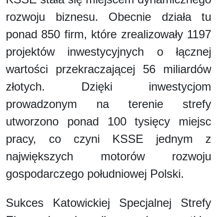
rozwoju biznesu. Obecnie działa tu
ponad 850 firm, które zrealizowały 1197
projektów inwestycyjnych o łącznej
wartości przekraczającej 56 miliardów
złotych. Dzięki inwestycjom
prowadzonym na terenie strefy
utworzono ponad 100 tysięcy miejsc
pracy, co czyni KSSE jednym z
największych motorów rozwoju
gospodarczego południowej Polski.
Sukces Katowickiej Specjalnej Strefy