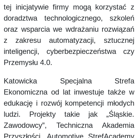
tej inicjatywie firmy mogą korzystać z
doradztwa technologicznego, szkoleń
oraz wsparcia we wdrażaniu rozwiązań
z zakresu automatyzacji, sztucznej
inteligencji, cyberbezpieczeństwa czy
Przemysłu 4.0.
Katowicka Specjalna Strefa
Ekonomiczna od lat inwestuje także w
edukację i rozwój kompetencji młodych
ludzi. Projekty takie jak „Śląskie.
Zawodowcy”, Techniczna Akademia
Przyszłości, Automotive StrefAcademy