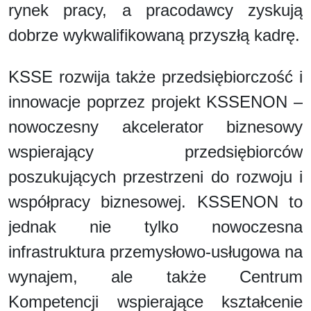
rynek pracy, a pracodawcy zyskują
dobrze wykwalifikowaną przyszłą kadrę.
KSSE rozwija także przedsiębiorczość i
innowacje poprzez projekt KSSENON –
nowoczesny akcelerator biznesowy
wspierający przedsiębiorców
poszukujących przestrzeni do rozwoju i
współpracy biznesowej. KSSENON to
jednak nie tylko nowoczesna
infrastruktura przemysłowo-usługowa na
wynajem, ale także Centrum
Kompetencji wspierające kształcenie