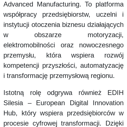
Advanced Manufacturing. To platforma
współpracy przedsiębiorstw, uczelni i
instytucji otoczenia biznesu działających
w obszarze motoryzacji,
elektromobilności oraz nowoczesnego
przemysłu, która wspiera rozwój
kompetencji przyszłości, automatyzację
i transformację przemysłową regionu.
Istotną rolę odgrywa również EDIH
Silesia – European Digital Innovation
Hub, który wspiera przedsiębiorców w
procesie cyfrowej transformacji. Dzięki