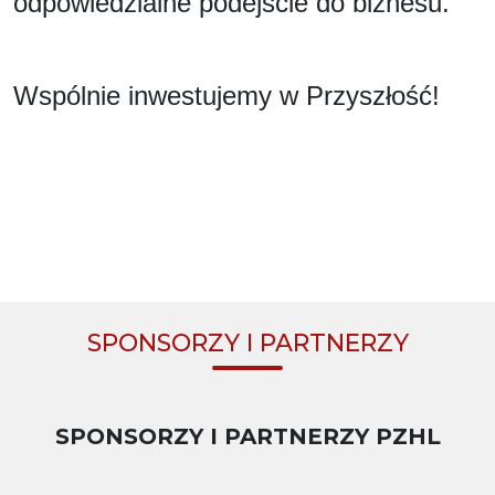
odpowiedzialne podejście do biznesu.
Wspólnie inwestujemy w Przyszłość!
SPONSORZY I PARTNERZY
SPONSORZY I PARTNERZY PZHL