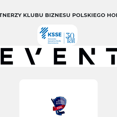
TNERZY KLUBU BIZNESU POLSKIEGO HO