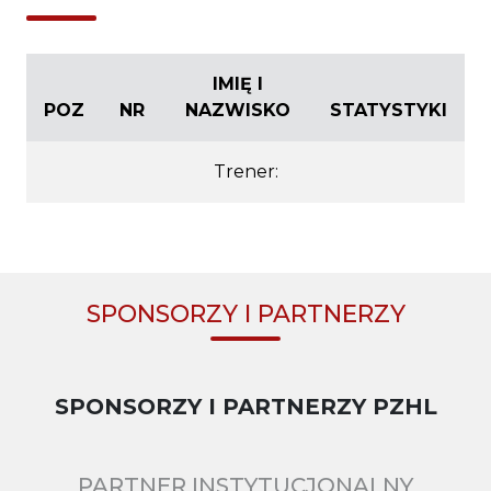
IMIĘ I
POZ
NR
NAZWISKO
STATYSTYKI
Trener:
SPONSORZY I PARTNERZY
SPONSORZY I PARTNERZY PZHL
PARTNER INSTYTUCJONALNY