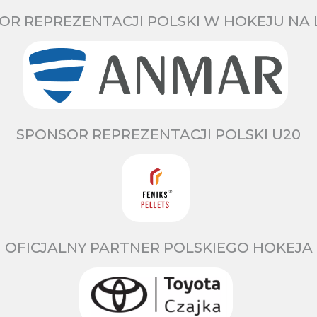
OR REPREZENTACJI POLSKI W HOKEJU NA 
SPONSOR REPREZENTACJI POLSKI U20
OFICJALNY PARTNER POLSKIEGO HOKEJA