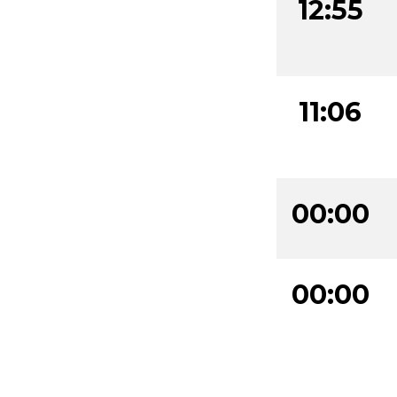
12:55
11:06
00:00
00:00