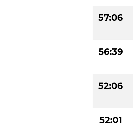
57:06
56:39
52:06
52:01