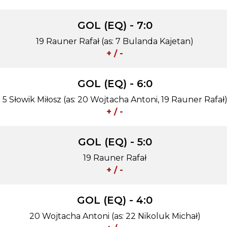
GOL (EQ) - 7:0
19 Rauner Rafał (as: 7 Bulanda Kajetan)
+ / -
GOL (EQ) - 6:0
5 Słowik Miłosz (as: 20 Wojtacha Antoni, 19 Rauner Rafał
+ / -
GOL (EQ) - 5:0
19 Rauner Rafał
+ / -
GOL (EQ) - 4:0
20 Wojtacha Antoni (as: 22 Nikoluk Michał)