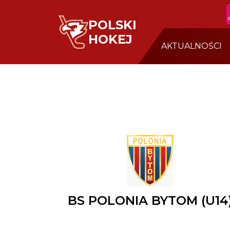
POLSKI
HOKEJ
AKTUALNOŚCI
BS POLONIA BYTOM (U14