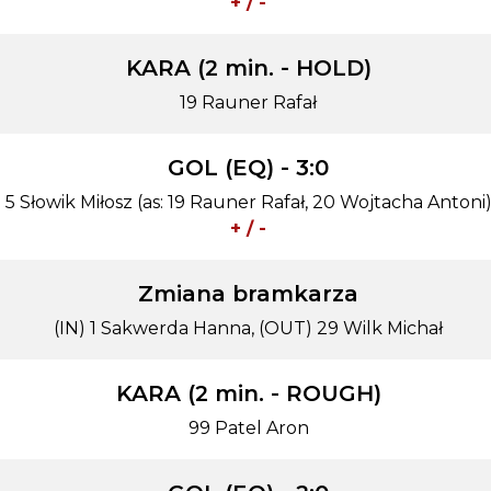
+ / -
KARA (2 min. - HOLD)
19 Rauner Rafał
GOL (EQ) - 3:0
5 Słowik Miłosz (as: 19 Rauner Rafał, 20 Wojtacha Antoni
+ / -
Zmiana bramkarza
(IN) 1 Sakwerda Hanna, (OUT) 29 Wilk Michał
KARA (2 min. - ROUGH)
99 Patel Aron