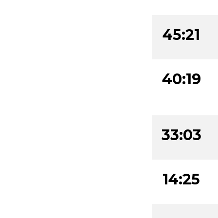
45:21
40:19
33:03
14:25