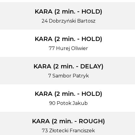
KARA (2 min. - HOLD)
24 Dobrzyński Bartosz
KARA (2 min. - HOLD)
77 Hurej Oliwier
KARA (2 min. - DELAY)
7 Sambor Patryk
KARA (2 min. - HOLD)
90 Potok Jakub
KARA (2 min. - ROUGH)
73 Złotecki Franciszek