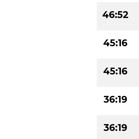
46:52
45:16
45:16
36:19
36:19