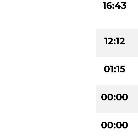
16:43
12:12
01:15
00:00
00:00