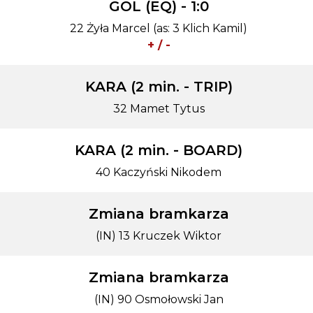
GOL (EQ) - 1:0
22 Żyła Marcel (as: 3 Klich Kamil)
+ / -
KARA (2 min. - TRIP)
32 Mamet Tytus
KARA (2 min. - BOARD)
40 Kaczyński Nikodem
Zmiana bramkarza
(IN) 13 Kruczek Wiktor
Zmiana bramkarza
(IN) 90 Osmołowski Jan