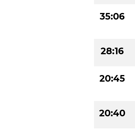
35:06
28:16
20:45
20:40