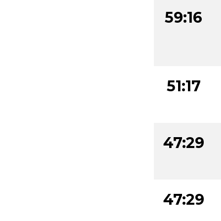
59:16
51:17
47:29
47:29