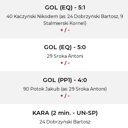
GOL (EQ) - 5:1
40 Kaczyński Nikodem (as: 24 Dobrzyński Bartosz, 9
Stalmierski Kornel)
+ / -
GOL (EQ) - 5:0
29 Sroka Antoni
+ / -
GOL (PP1) - 4:0
90 Potok Jakub (as: 29 Sroka Antoni)
+ / -
KARA (2 min. - UN-SP)
24 Dobrzyński Bartosz