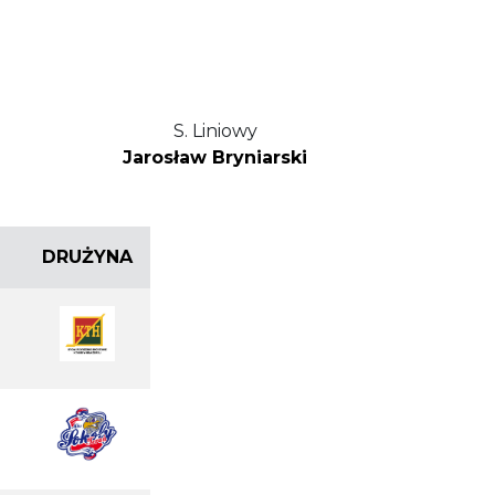
S. Liniowy
Jarosław Bryniarski
DRUŻYNA