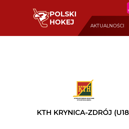
POLSKI
HOKEJ
AKTUALNOŚCI
KTH KRYNICA-ZDRÓJ (U18