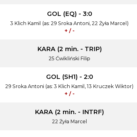
GOL (EQ) - 3:0
3 Klich Kamil (as: 29 Sroka Antoni, 22 Żyła Marcel)
+ / -
KARA (2 min. - TRIP)
25 Ćwikliński Filip
GOL (SH1) - 2:0
29 Sroka Antoni (as: 3 Klich Kamil, 13 Kruczek Wiktor)
+ / -
KARA (2 min. - INTRF)
22 Żyła Marcel