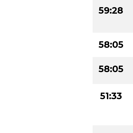
59:28
58:05
58:05
51:33