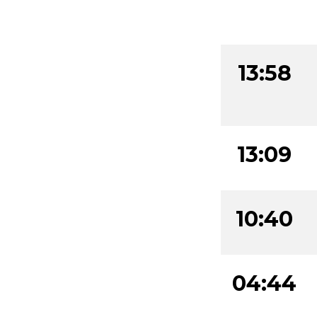
13:58
13:09
10:40
04:44