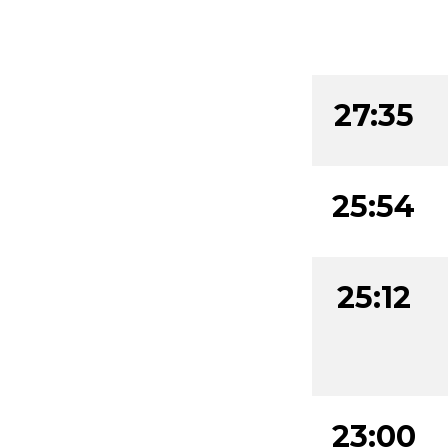
27:35
25:54
25:12
23:00