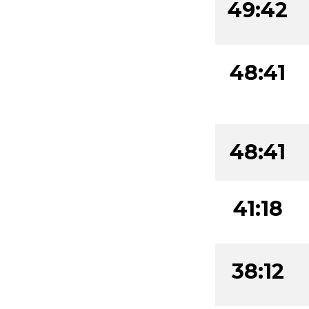
49:42
48:41
48:41
41:18
38:12