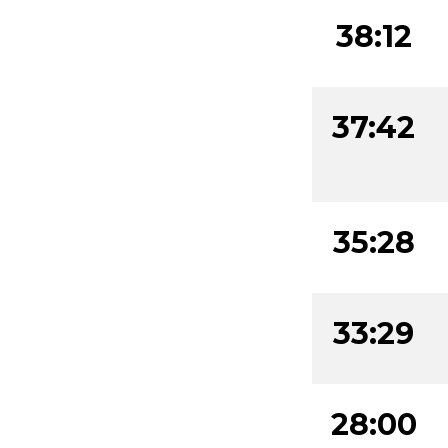
38:12
37:42
35:28
33:29
28:00