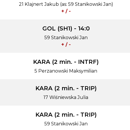
21 Klajnert Jakub (as: 59 Stanikowski Jan)
+ / -
GOL (SH1) - 14:0
59 Stanikowski Jan
+ / -
KARA (2 min. - INTRF)
5 Perzanowski Maksymilian
KARA (2 min. - TRIP)
17 Wiśniewska Julia
KARA (2 min. - TRIP)
59 Stanikowski Jan