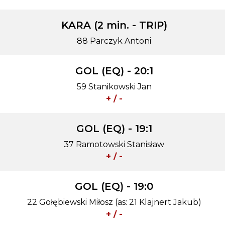
KARA (2 min. - TRIP)
88 Parczyk Antoni
GOL (EQ) - 20:1
59 Stanikowski Jan
+ / -
GOL (EQ) - 19:1
37 Ramotowski Stanisław
+ / -
GOL (EQ) - 19:0
22 Gołębiewski Miłosz (as: 21 Klajnert Jakub)
+ / -