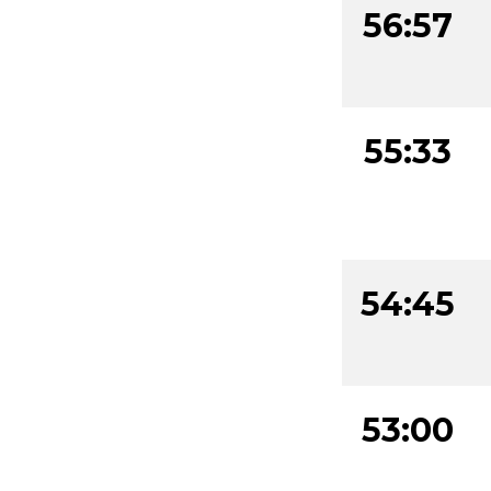
56:57
55:33
54:45
53:00