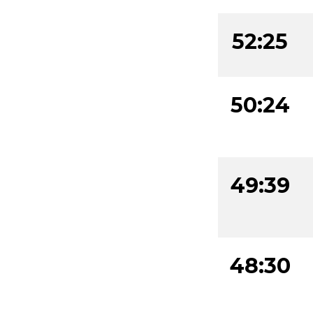
52:25
50:24
49:39
48:30