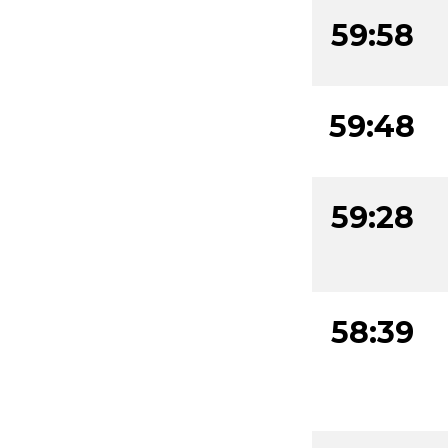
59:58
59:48
59:28
58:39