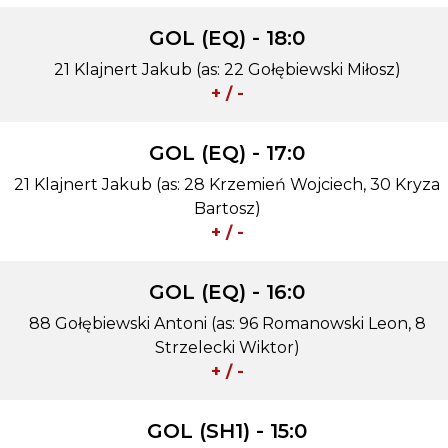
GOL (EQ) - 18:0
21 Klajnert Jakub (as: 22 Gołębiewski Miłosz)
+ / -
GOL (EQ) - 17:0
21 Klajnert Jakub (as: 28 Krzemień Wojciech, 30 Kryza
Bartosz)
+ / -
GOL (EQ) - 16:0
88 Gołębiewski Antoni (as: 96 Romanowski Leon, 8
Strzelecki Wiktor)
+ / -
GOL (SH1) - 15:0