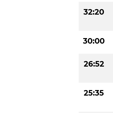
32:20
30:00
26:52
25:35