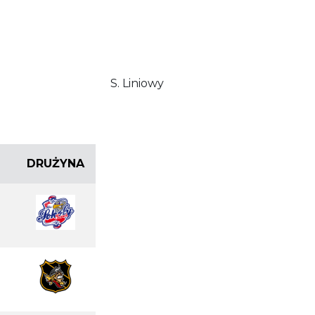
S. Liniowy
DRUŻYNA