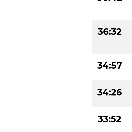
36:32
34:57
34:26
33:52