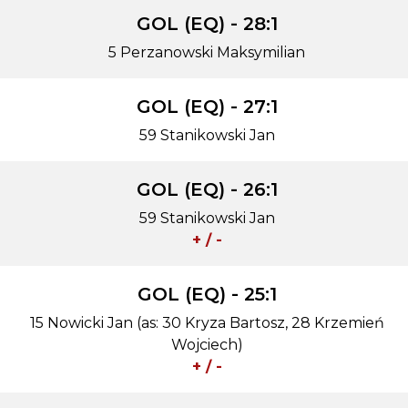
GOL (EQ) - 28:1
5 Perzanowski Maksymilian
GOL (EQ) - 27:1
59 Stanikowski Jan
GOL (EQ) - 26:1
59 Stanikowski Jan
+ / -
GOL (EQ) - 25:1
15 Nowicki Jan (as: 30 Kryza Bartosz, 28 Krzemień
Wojciech)
+ / -