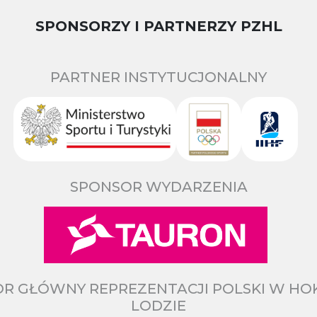
SPONSORZY I PARTNERZY PZHL
PARTNER INSTYTUCJONALNY
SPONSOR WYDARZENIA
R GŁÓWNY REPREZENTACJI POLSKI W HO
LODZIE