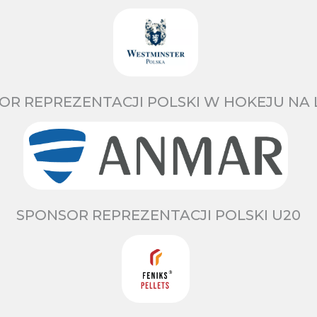
OR REPREZENTACJI POLSKI W HOKEJU NA 
SPONSOR REPREZENTACJI POLSKI U20