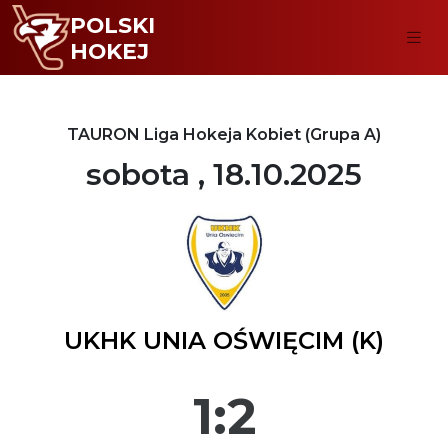
POLSKI
HOKEJ
TAURON Liga Hokeja Kobiet (Grupa A)
sobota , 18.10.2025
UKHK UNIA OŚWIĘCIM (K)
1:2