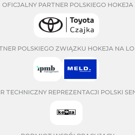
OFICJALNY PARTNER POLSKIEGO HOKEJA
TNER POLSKIEGO ZWIĄZKU HOKEJA NA LO
R TECHNICZNY REPREZENTACJI POLSKI S