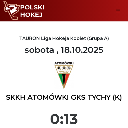
POLSKI
HOKEJ
TAURON Liga Hokeja Kobiet (Grupa A)
sobota , 18.10.2025
SKKH ATOMÓWKI GKS TYCHY (K)
0:13