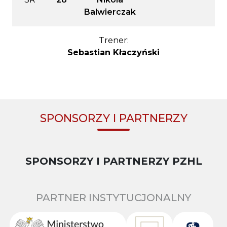
Balwierczak
Trener:
Sebastian Kłaczyński
SPONSORZY I PARTNERZY
SPONSORZY I PARTNERZY PZHL
PARTNER INSTYTUCJONALNY