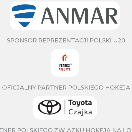
SPONSOR REPREZENTACJI POLSKI U20
OFICJALNY PARTNER POLSKIEGO HOKEJA
TNER POLSKIEGO ZWIĄZKU HOKEJA NA LO