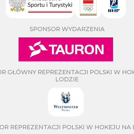
SPONSOR WYDARZENIA
R GŁÓWNY REPREZENTACJI POLSKI W HO
LODZIE
OR REPREZENTACJI POLSKI W HOKEJU NA 