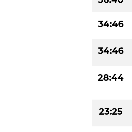
34:46
34:46
28:44
23:25