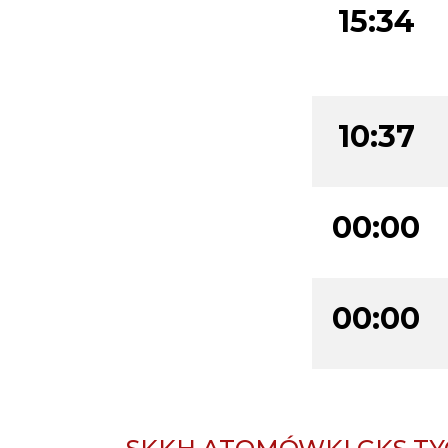
15:34
10:37
00:00
00:00