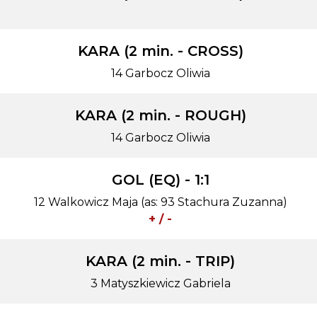
KARA (2 min. - CROSS)
14 Garbocz Oliwia
KARA (2 min. - ROUGH)
14 Garbocz Oliwia
GOL (EQ) - 1:1
12 Walkowicz Maja (as: 93 Stachura Zuzanna)
+ / -
KARA (2 min. - TRIP)
3 Matyszkiewicz Gabriela