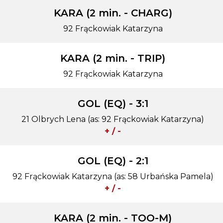
KARA (2 min. - CHARG)
92 Frąckowiak Katarzyna
KARA (2 min. - TRIP)
92 Frąckowiak Katarzyna
GOL (EQ) - 3:1
21 Olbrych Lena (as: 92 Frąckowiak Katarzyna)
+ / -
GOL (EQ) - 2:1
92 Frąckowiak Katarzyna (as: 58 Urbańska Pamela)
+ / -
KARA (2 min. - TOO-M)