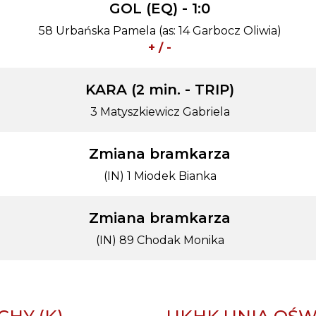
GOL (EQ) - 1:0
58 Urbańska Pamela (as: 14 Garbocz Oliwia)
+ / -
KARA (2 min. - TRIP)
3 Matyszkiewicz Gabriela
Zmiana bramkarza
(IN) 1 Miodek Bianka
Zmiana bramkarza
(IN) 89 Chodak Monika