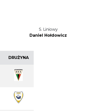
S. Liniowy
Daniel Hołdowicz
DRUŻYNA