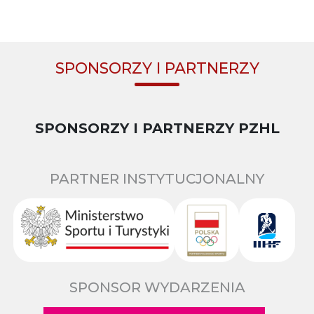
SPONSORZY I PARTNERZY
SPONSORZY I PARTNERZY PZHL
PARTNER INSTYTUCJONALNY
SPONSOR WYDARZENIA