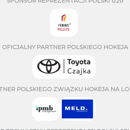
SPONSOR REPREZENTACJI POLSKI U20
OFICJALNY PARTNER POLSKIEGO HOKEJA
TNER POLSKIEGO ZWIĄZKU HOKEJA NA LO