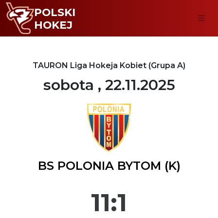
POLSKI
HOKEJ
TAURON Liga Hokeja Kobiet (Grupa A)
sobota , 22.11.2025
BS POLONIA BYTOM (K)
11:1