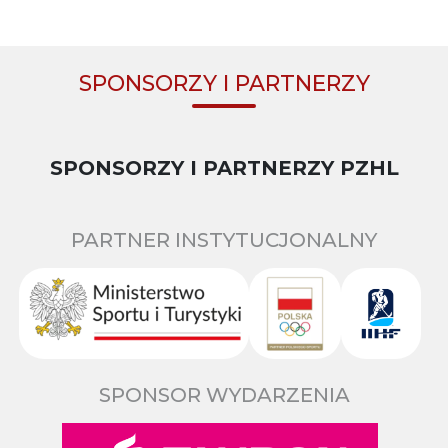
SPONSORZY I PARTNERZY
SPONSORZY I PARTNERZY PZHL
PARTNER INSTYTUCJONALNY
SPONSOR WYDARZENIA