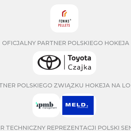
OFICJALNY PARTNER POLSKIEGO HOKEJA
TNER POLSKIEGO ZWIĄZKU HOKEJA NA LO
R TECHNICZNY REPREZENTACJI POLSKI S