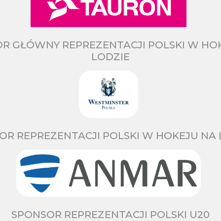
R GŁÓWNY REPREZENTACJI POLSKI W HO
LODZIE
OR REPREZENTACJI POLSKI W HOKEJU NA 
SPONSOR REPREZENTACJI POLSKI U20