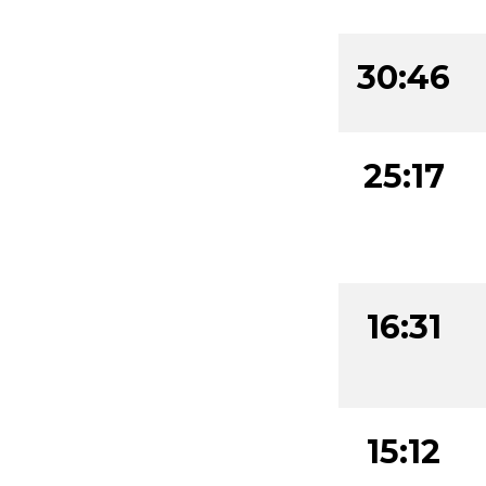
30:46
25:17
16:31
15:12