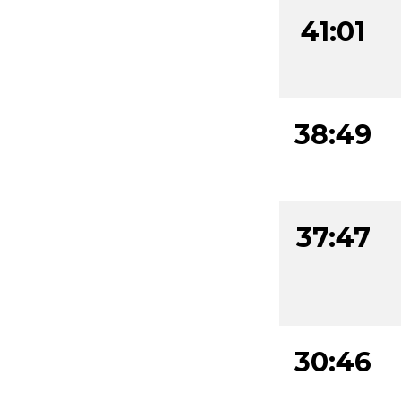
41:01
38:49
37:47
30:46