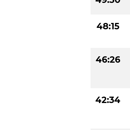
48:15
46:26
42:34