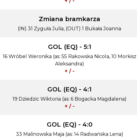
+ / -
Zmiana bramkarza
(IN) 31 Zyguła Julia, (OUT) 1 Bukała Joanna
GOL (EQ) - 5:1
16 Wróbel Weronika (as: 55 Rakowska Nicola, 10 Morkisz
Aleksandra)
+ / -
GOL (EQ) - 4:1
19 Dziedzic Wiktoria (as: 6 Bogacka Magdalena)
+ / -
GOL (EQ) - 4:0
33 Malinowska Maja (as: 14 Radwańska Lena)