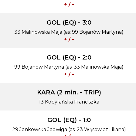
+ / -
GOL (EQ) - 3:0
33 Malinowska Maja (as: 99 Bojanów Martyna)
+ / -
GOL (EQ) - 2:0
99 Bojanów Martyna (as: 33 Malinowska Maja)
+ / -
KARA (2 min. - TRIP)
13 Kobylańska Franciszka
GOL (EQ) - 1:0
29 Jankowska Jadwiga (as: 23 Wąsowicz Liliana)