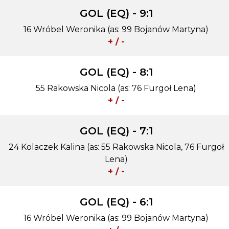
GOL (EQ) - 9:1
16 Wróbel Weronika (as: 99 Bojanów Martyna)
+ / -
GOL (EQ) - 8:1
55 Rakowska Nicola (as: 76 Furgoł Lena)
+ / -
GOL (EQ) - 7:1
24 Kolaczek Kalina (as: 55 Rakowska Nicola, 76 Furgoł
Lena)
+ / -
GOL (EQ) - 6:1
16 Wróbel Weronika (as: 99 Bojanów Martyna)