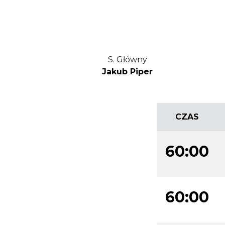
S. Główny
Jakub Piper
CZAS
60:00
60:00