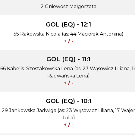
2 Gniewosz Małgorzata
GOL (EQ) - 12:1
55 Rakowska Nicola (as: 44 Maciołek Antonina)
+ / -
GOL (EQ) - 11:1
66 Kabelis–Szostakowska Lena (as: 23 Wąsowicz Liliana, 1
Radwańska Lena)
+ / -
GOL (EQ) - 10:1
29 Jankowska Jadwiga (as: 23 Wąsowicz Liliana, 17 Waje
Julia)
+ / -