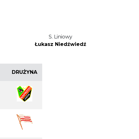
S. Liniowy
Łukasz Niedźwiedź
DRUŻYNA