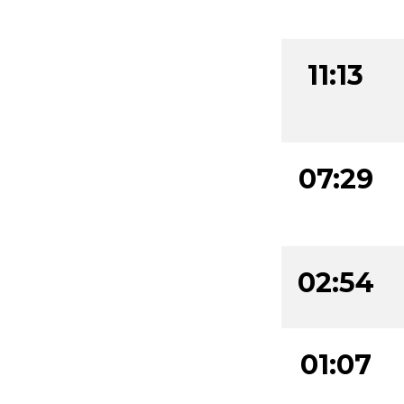
11:13
07:29
02:54
01:07