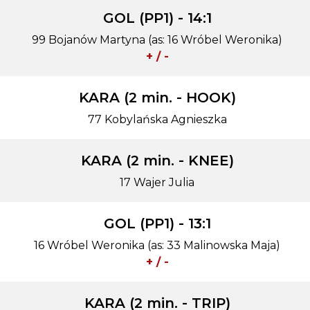
GOL (PP1) - 14:1
99 Bojanów Martyna (as: 16 Wróbel Weronika)
+ / -
KARA (2 min. - HOOK)
77 Kobylańska Agnieszka
KARA (2 min. - KNEE)
17 Wajer Julia
GOL (PP1) - 13:1
16 Wróbel Weronika (as: 33 Malinowska Maja)
+ / -
KARA (2 min. - TRIP)