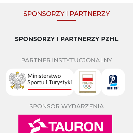
SPONSORZY I PARTNERZY
SPONSORZY I PARTNERZY PZHL
PARTNER INSTYTUCJONALNY
SPONSOR WYDARZENIA