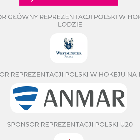
R GŁÓWNY REPREZENTACJI POLSKI W HO
LODZIE
OR REPREZENTACJI POLSKI W HOKEJU NA 
SPONSOR REPREZENTACJI POLSKI U20