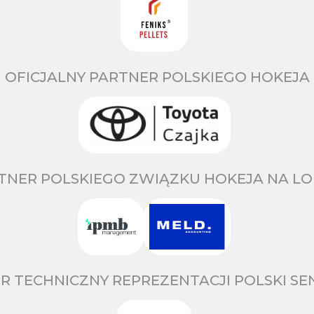
OFICJALNY PARTNER POLSKIEGO HOKEJA
TNER POLSKIEGO ZWIĄZKU HOKEJA NA LO
R TECHNICZNY REPREZENTACJI POLSKI S