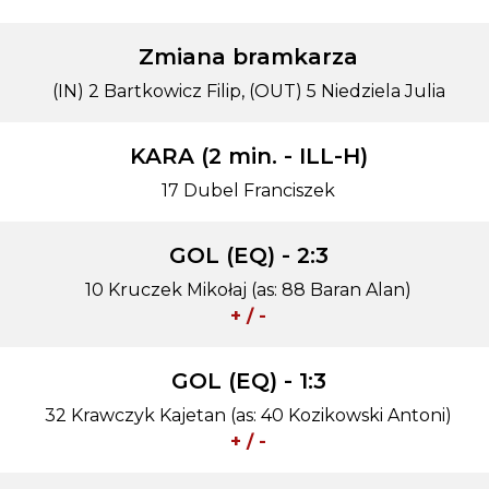
Zmiana bramkarza
(IN) 2 Bartkowicz Filip, (OUT) 5 Niedziela Julia
KARA (2 min. - ILL-H)
17 Dubel Franciszek
GOL (EQ) - 2:3
10 Kruczek Mikołaj (as: 88 Baran Alan)
+ / -
GOL (EQ) - 1:3
32 Krawczyk Kajetan (as: 40 Kozikowski Antoni)
+ / -