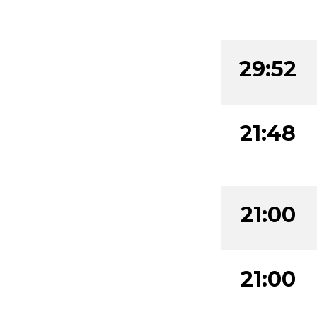
29:52
21:48
21:00
21:00