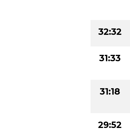
32:32
32:32
31:33
31:18
29:52