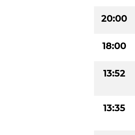
20:00
18:00
13:52
13:35