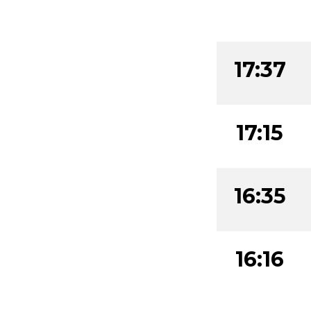
17:37
17:15
16:35
16:16