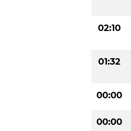
02:10
01:32
00:00
00:00