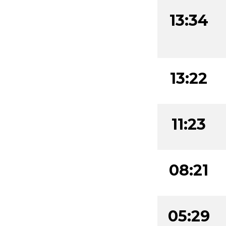
13:34
13:22
11:23
08:21
05:29