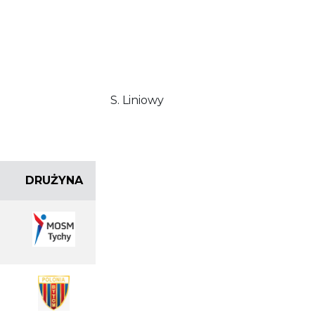
S. Liniowy
DRUŻYNA