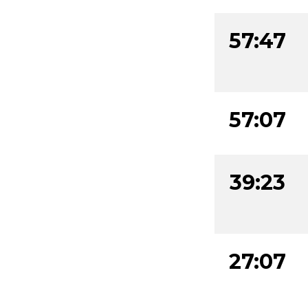
57:47
57:07
39:23
27:07