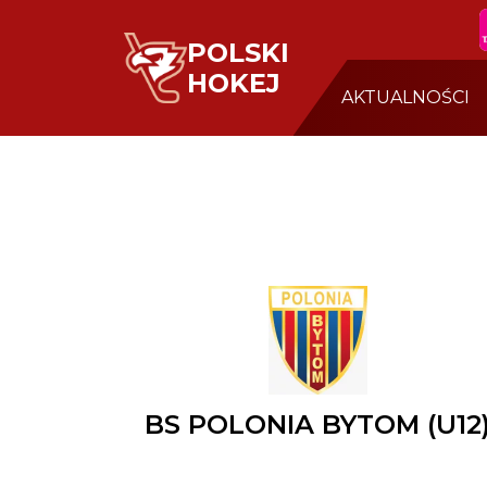
POLSKI
HOKEJ
AKTUALNOŚCI
BS POLONIA BYTOM (U12