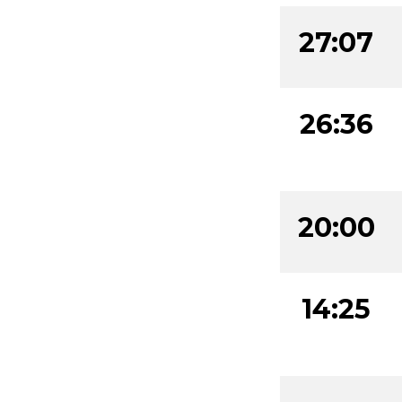
27:07
26:36
20:00
14:25