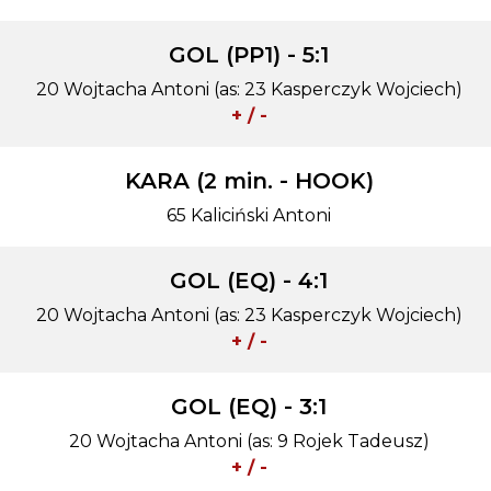
GOL (PP1) - 5:1
20 Wojtacha Antoni (as: 23 Kasperczyk Wojciech)
+ / -
KARA (2 min. - HOOK)
65 Kaliciński Antoni
GOL (EQ) - 4:1
20 Wojtacha Antoni (as: 23 Kasperczyk Wojciech)
+ / -
GOL (EQ) - 3:1
20 Wojtacha Antoni (as: 9 Rojek Tadeusz)
+ / -