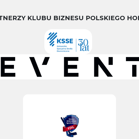
TNERZY KLUBU BIZNESU POLSKIEGO HO