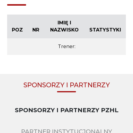
IMIĘ I
POZ
NR
NAZWISKO
STATYSTYKI
Trener:
SPONSORZY I PARTNERZY
SPONSORZY I PARTNERZY PZHL
PARTNER INSTYTUCJONALNY