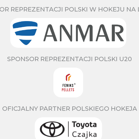
OR REPREZENTACJI POLSKI W HOKEJU NA 
SPONSOR REPREZENTACJI POLSKI U20
OFICJALNY PARTNER POLSKIEGO HOKEJA