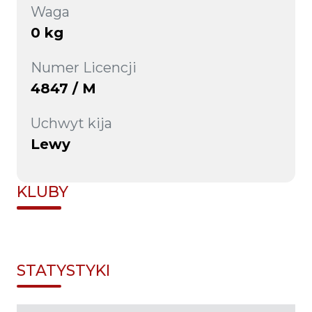
Waga
0 kg
Numer Licencji
4847 / M
Uchwyt kija
Lewy
KLUBY
STATYSTYKI