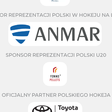
OR REPREZENTACJI POLSKI W HOKEJU NA 
SPONSOR REPREZENTACJI POLSKI U20
OFICJALNY PARTNER POLSKIEGO HOKEJA