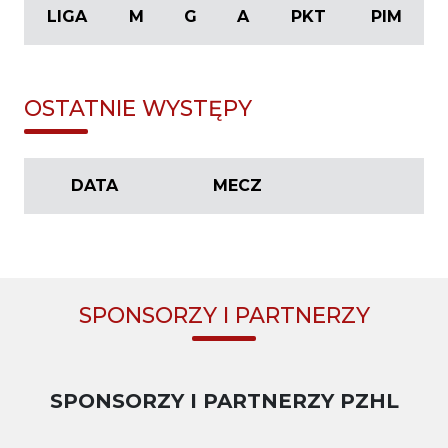
LIGA
M
G
A
PKT
PIM
OSTATNIE WYSTĘPY
DATA
MECZ
SPONSORZY I PARTNERZY
SPONSORZY I PARTNERZY PZHL