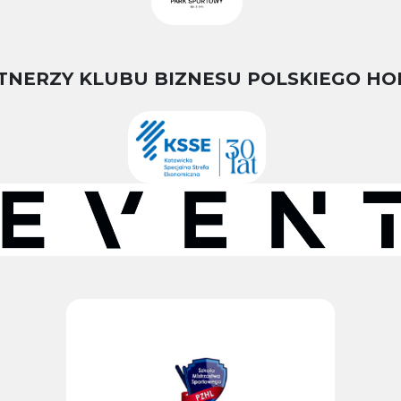
TNERZY KLUBU BIZNESU POLSKIEGO HO