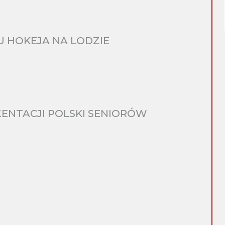
 HOKEJA NA LODZIE
ENTACJI POLSKI SENIORÓW