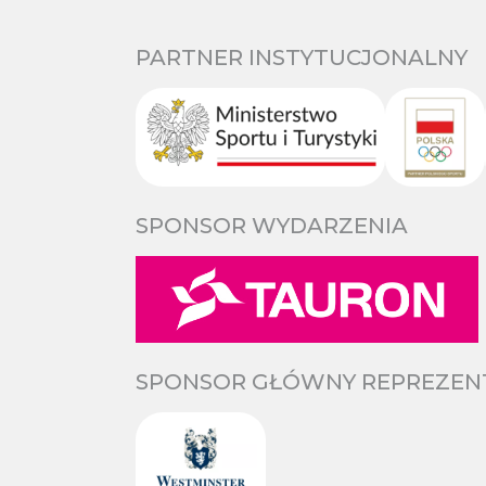
PARTNER INSTYTUCJONALNY
SPONSOR WYDARZENIA
SPONSOR GŁÓWNY REPREZENTA