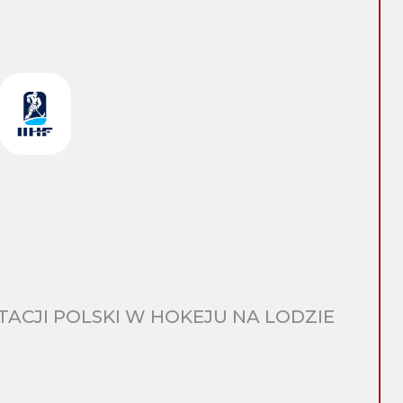
CJI POLSKI W HOKEJU NA LODZIE