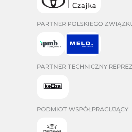
PARTNER POLSKIEGO ZWIĄZKU
PARTNER TECHNICZNY REPREZ
PODMIOT WSPÓŁPRACUJĄCY