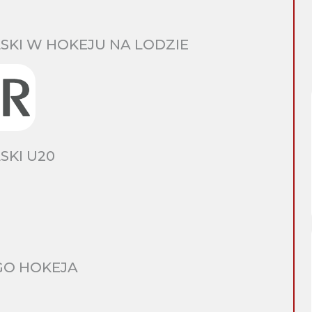
SKI W HOKEJU NA LODZIE
SKI U20
GO HOKEJA