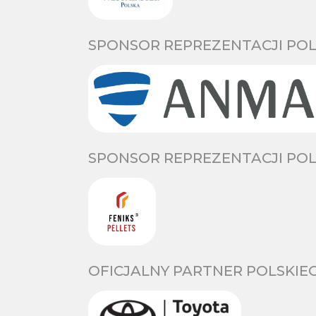
SPONSOR REPREZENTACJI POL
SPONSOR REPREZENTACJI POL
OFICJALNY PARTNER POLSKIE