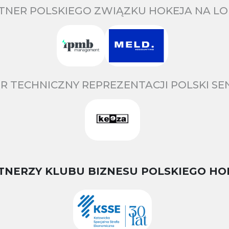
TNER POLSKIEGO ZWIĄZKU HOKEJA NA LO
R TECHNICZNY REPREZENTACJI POLSKI S
TNERZY KLUBU BIZNESU POLSKIEGO HO