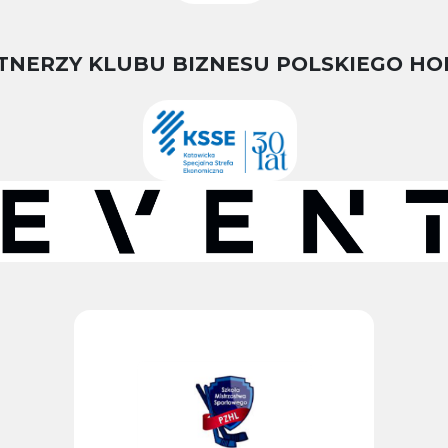
TNERZY KLUBU BIZNESU POLSKIEGO HO