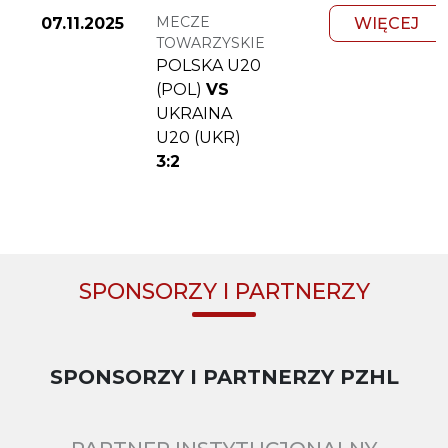
MECZE
07.11.2025
WIĘCEJ
TOWARZYSKIE
POLSKA U20
(POL)
VS
UKRAINA
U20 (UKR)
3:2
SPONSORZY I PARTNERZY
SPONSORZY I PARTNERZY PZHL