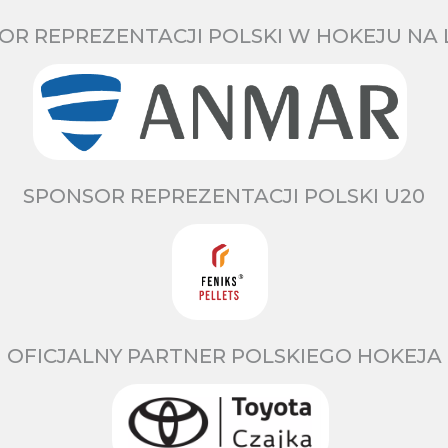
OR REPREZENTACJI POLSKI W HOKEJU NA 
SPONSOR REPREZENTACJI POLSKI U20
OFICJALNY PARTNER POLSKIEGO HOKEJA