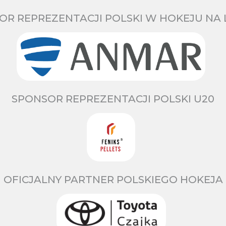
OR REPREZENTACJI POLSKI W HOKEJU NA 
SPONSOR REPREZENTACJI POLSKI U20
OFICJALNY PARTNER POLSKIEGO HOKEJA