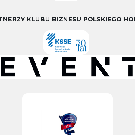
TNERZY KLUBU BIZNESU POLSKIEGO HO