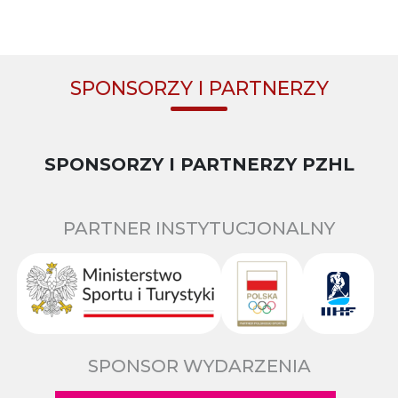
SPONSORZY I PARTNERZY
SPONSORZY I PARTNERZY PZHL
PARTNER INSTYTUCJONALNY
SPONSOR WYDARZENIA