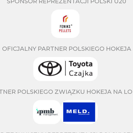
SPONSOR REPREZENTACJI POLSKI U20
OFICJALNY PARTNER POLSKIEGO HOKEJA
TNER POLSKIEGO ZWIĄZKU HOKEJA NA LO