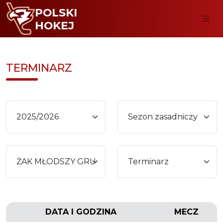
POLSKI
HOKEJ
TERMINARZ
DATA I GODZINA
MECZ