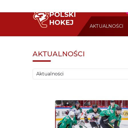
POLSKI
HOKEJ
AKTUALNOŚCI
AKTUALNOŚCI