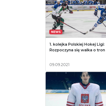
NEWS
1. kolejka Polskiej Hokej Ligi:
Rozpoczyna się walka o tron
09.09.2021