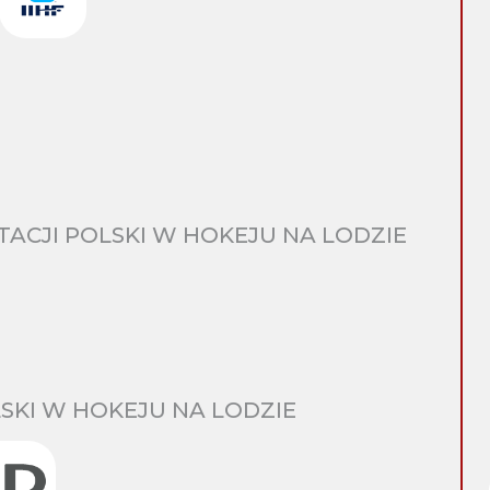
CJI POLSKI W HOKEJU NA LODZIE
SKI W HOKEJU NA LODZIE