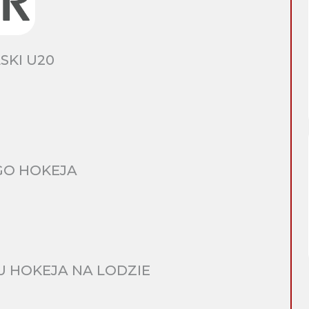
SKI U20
GO HOKEJA
 HOKEJA NA LODZIE