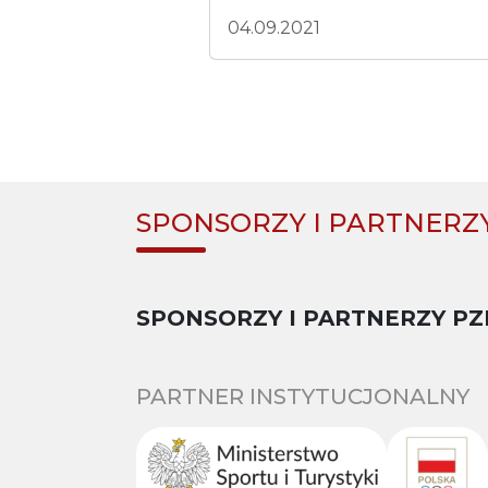
04.09.2021
SPONSORZY I PARTNERZ
SPONSORZY I PARTNERZY PZ
PARTNER INSTYTUCJONALNY