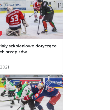
iały szkoleniowe dotyczące
ch przepisów
.2021