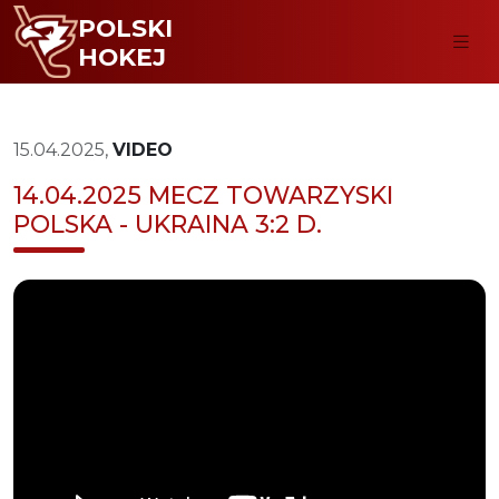
POLSKI
HOKEJ
15.04.2025,
VIDEO
14.04.2025 MECZ TOWARZYSKI
POLSKA - UKRAINA 3:2 D.