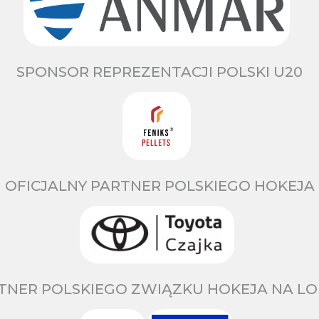
SPONSOR REPREZENTACJI POLSKI U20
OFICJALNY PARTNER POLSKIEGO HOKEJA
TNER POLSKIEGO ZWIĄZKU HOKEJA NA LO