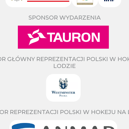
SPONSOR WYDARZENIA
R GŁÓWNY REPREZENTACJI POLSKI W HO
LODZIE
OR REPREZENTACJI POLSKI W HOKEJU NA 