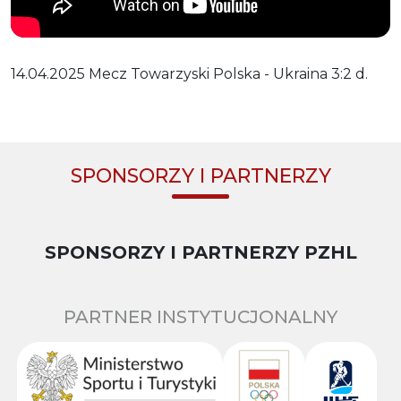
14.04.2025 Mecz Towarzyski Polska - Ukraina 3:2 d.
SPONSORZY I PARTNERZY
SPONSORZY I PARTNERZY PZHL
PARTNER INSTYTUCJONALNY