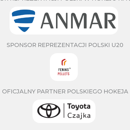
SPONSOR REPREZENTACJI POLSKI U20
OFICJALNY PARTNER POLSKIEGO HOKEJA