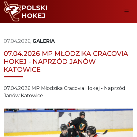
POLSKI
HOKEJ
07.04.2026,
GALERIA
07.04.2026 MP MŁODZIKA CRACOVIA
HOKEJ - NAPRZÓD JANÓW
KATOWICE
07.04.2026 MP Młodzika Cracovia Hokej - Naprzód
Janów Katowice