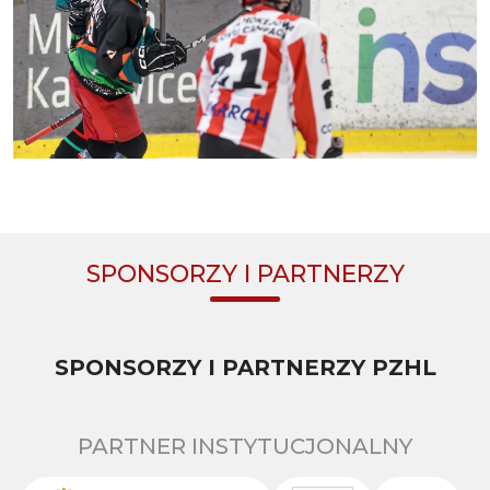
SPONSORZY I PARTNERZY
SPONSORZY I PARTNERZY PZHL
PARTNER INSTYTUCJONALNY