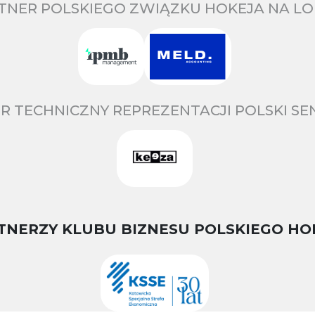
TNER POLSKIEGO ZWIĄZKU HOKEJA NA LO
R TECHNICZNY REPREZENTACJI POLSKI S
TNERZY KLUBU BIZNESU POLSKIEGO HO