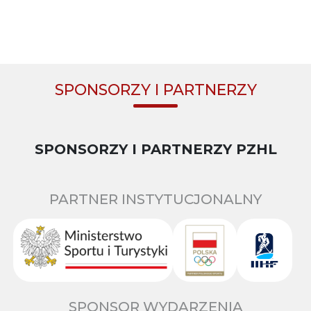
SPONSORZY I PARTNERZY
SPONSORZY I PARTNERZY PZHL
PARTNER INSTYTUCJONALNY
SPONSOR WYDARZENIA