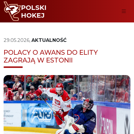
POLSKI
HOKEJ
29.05.2026,
AKTUALNOŚĆ
POLACY O AWANS DO ELITY
ZAGRAJĄ W ESTONII