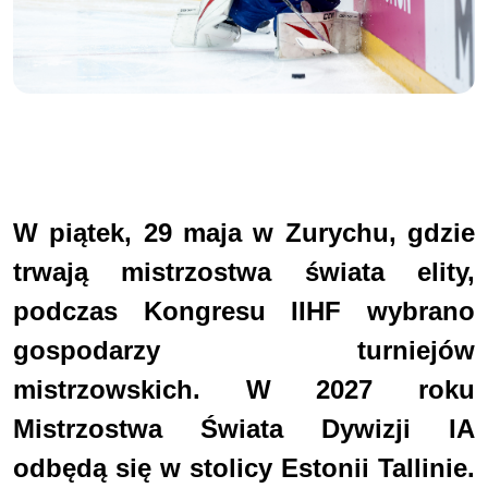
W piątek, 29 maja w Zurychu, gdzie
trwają mistrzostwa świata elity,
podczas Kongresu IIHF wybrano
gospodarzy turniejów
mistrzowskich. W 2027 roku
Mistrzostwa Świata Dywizji IA
odbędą się w stolicy Estonii Tallinie.