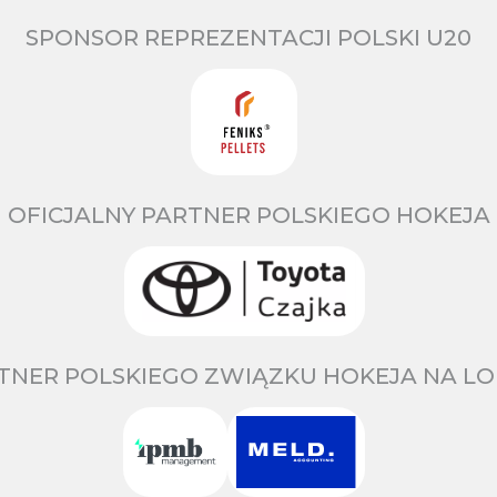
SPONSOR REPREZENTACJI POLSKI U20
OFICJALNY PARTNER POLSKIEGO HOKEJA
TNER POLSKIEGO ZWIĄZKU HOKEJA NA LO