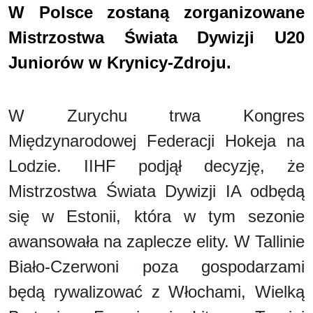
W Polsce zostaną zorganizowane
Mistrzostwa Świata Dywizji U20
Juniorów w Krynicy-Zdroju.
W Zurychu trwa Kongres
Międzynarodowej Federacji Hokeja na
Lodzie. IIHF podjął decyzję, że
Mistrzostwa Świata Dywizji IA odbędą
się w Estonii, która w tym sezonie
awansowała na zaplecze elity. W Tallinie
Biało-Czerwoni poza gospodarzami
będą rywalizować z Włochami, Wielką