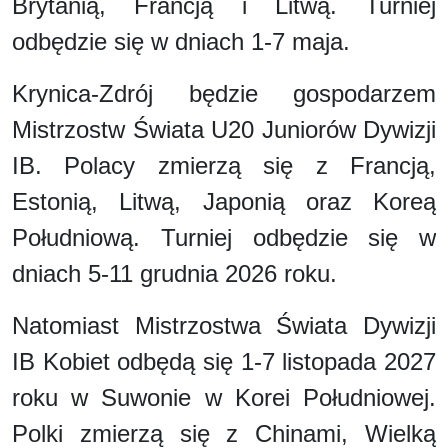
Brytanią, Francją i Litwą. Turniej
odbędzie się w dniach 1-7 maja.
Krynica-Zdrój będzie gospodarzem
Mistrzostw Świata U20 Juniorów Dywizji
IB. Polacy zmierzą się z Francją,
Estonią, Litwą, Japonią oraz Koreą
Południową. Turniej odbędzie się w
dniach 5-11 grudnia 2026 roku.
Natomiast Mistrzostwa Świata Dywizji
IB Kobiet odbędą się 1-7 listopada 2027
roku w Suwonie w Korei Południowej.
Polki zmierzą się z Chinami, Wielką