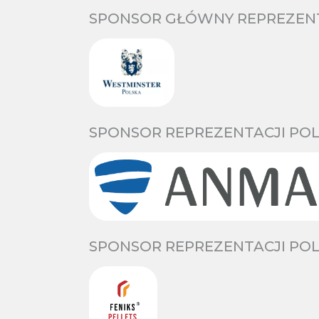
SPONSOR GŁÓWNY REPREZENTA
SPONSOR REPREZENTACJI POL
SPONSOR REPREZENTACJI POL