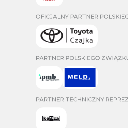
OFICJALNY PARTNER POLSKIE
PARTNER POLSKIEGO ZWIĄZKU
PARTNER TECHNICZNY REPREZ