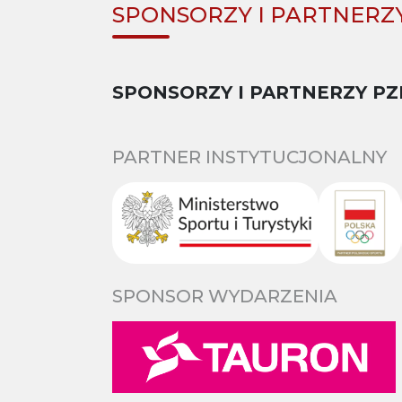
SPONSORZY I PARTNERZ
SPONSORZY I PARTNERZY PZ
PARTNER INSTYTUCJONALNY
SPONSOR WYDARZENIA