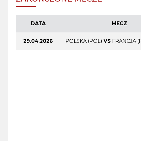
DATA
MECZ
29.04.2026
POLSKA (POL)
VS
FRANCJA (