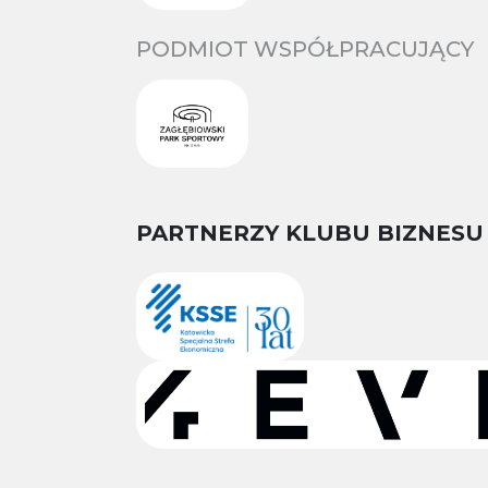
PODMIOT WSPÓŁPRACUJĄCY
PARTNERZY KLUBU BIZNESU