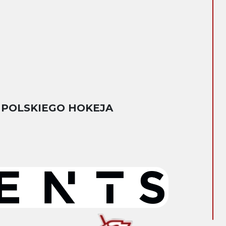
 POLSKIEGO HOKEJA