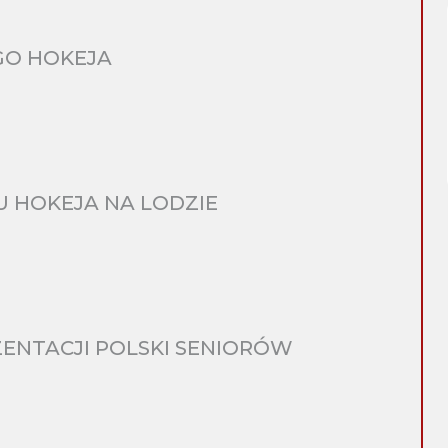
GO HOKEJA
 HOKEJA NA LODZIE
ENTACJI POLSKI SENIORÓW