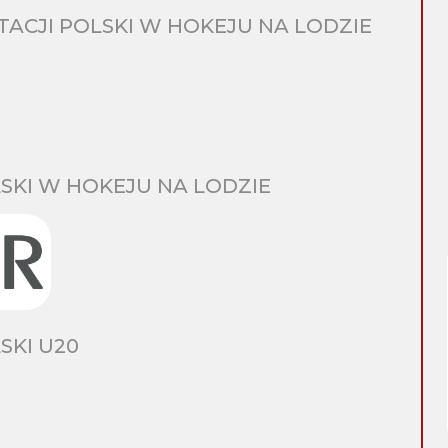
CJI POLSKI W HOKEJU NA LODZIE
SKI W HOKEJU NA LODZIE
SKI U20