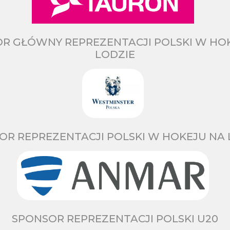
R GŁÓWNY REPREZENTACJI POLSKI W HO
LODZIE
OR REPREZENTACJI POLSKI W HOKEJU NA 
SPONSOR REPREZENTACJI POLSKI U20