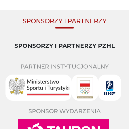
SPONSORZY I PARTNERZY
SPONSORZY I PARTNERZY PZHL
PARTNER INSTYTUCJONALNY
SPONSOR WYDARZENIA