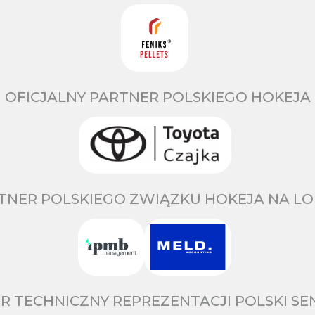
OFICJALNY PARTNER POLSKIEGO HOKEJA
TNER POLSKIEGO ZWIĄZKU HOKEJA NA LO
R TECHNICZNY REPREZENTACJI POLSKI S