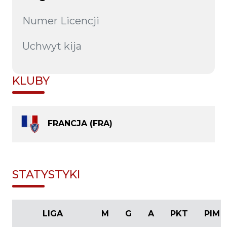
Numer Licencji
Uchwyt kija
KLUBY
FRANCJA (FRA)
STATYSTYKI
LIGA
M
G
A
PKT
PIM