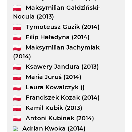
Maksymilian Gałdziński-
Nocula (2013)
Tymoteusz Guzik (2014)
Filip Haładyna (2014)
Maksymilian Jachymiak
(2014)
Ksawery Jandura (2013)
Maria Juruś (2014)
Laura Kowalczyk ()
Franciszek Kozak (2014)
Kamil Kubik (2013)
Antoni Kubinek (2014)
Adrian Kwoka (2014)