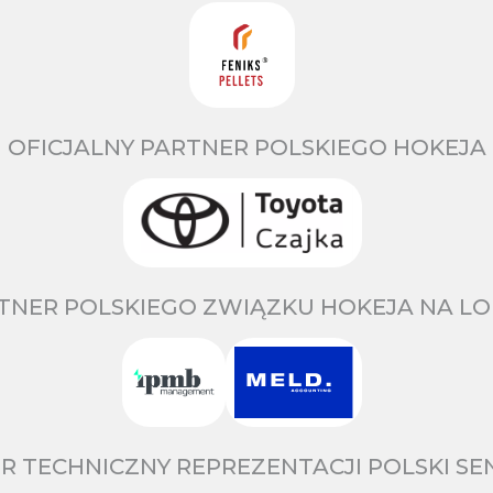
OFICJALNY PARTNER POLSKIEGO HOKEJA
TNER POLSKIEGO ZWIĄZKU HOKEJA NA LO
R TECHNICZNY REPREZENTACJI POLSKI S