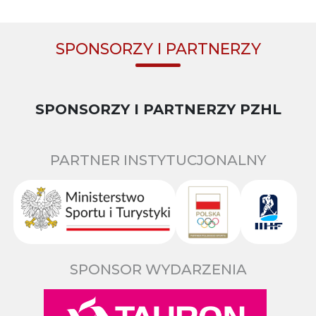
SPONSORZY I PARTNERZY
SPONSORZY I PARTNERZY PZHL
PARTNER INSTYTUCJONALNY
SPONSOR WYDARZENIA