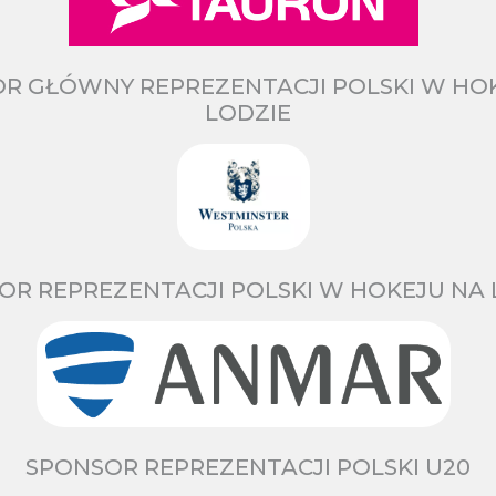
R GŁÓWNY REPREZENTACJI POLSKI W HO
LODZIE
OR REPREZENTACJI POLSKI W HOKEJU NA 
SPONSOR REPREZENTACJI POLSKI U20