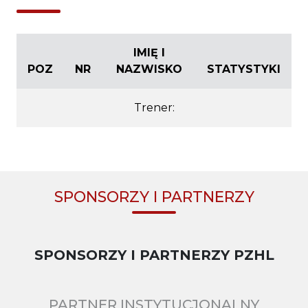
IMIĘ I
POZ
NR
NAZWISKO
STATYSTYKI
Trener:
SPONSORZY I PARTNERZY
SPONSORZY I PARTNERZY PZHL
PARTNER INSTYTUCJONALNY