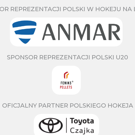
OR REPREZENTACJI POLSKI W HOKEJU NA 
SPONSOR REPREZENTACJI POLSKI U20
OFICJALNY PARTNER POLSKIEGO HOKEJA