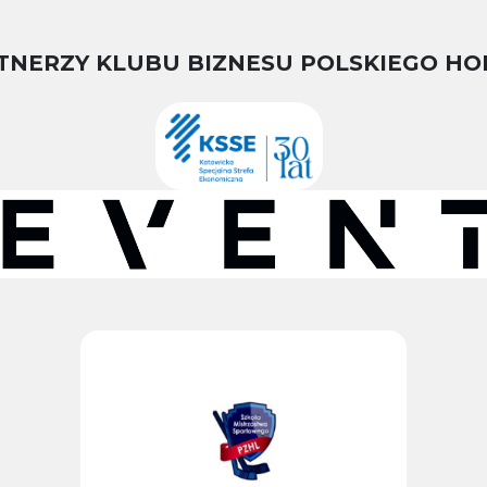
TNERZY KLUBU BIZNESU POLSKIEGO HO