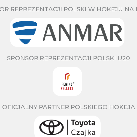
OR REPREZENTACJI POLSKI W HOKEJU NA 
SPONSOR REPREZENTACJI POLSKI U20
OFICJALNY PARTNER POLSKIEGO HOKEJA