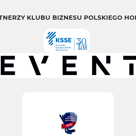
TNERZY KLUBU BIZNESU POLSKIEGO HO