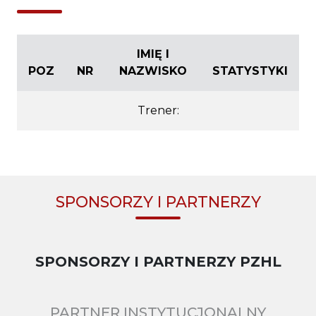
IMIĘ I
POZ
NR
NAZWISKO
STATYSTYKI
Trener:
SPONSORZY I PARTNERZY
SPONSORZY I PARTNERZY PZHL
PARTNER INSTYTUCJONALNY