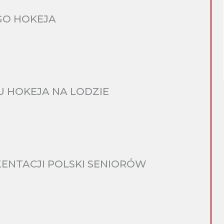
GO HOKEJA
 HOKEJA NA LODZIE
ENTACJI POLSKI SENIORÓW