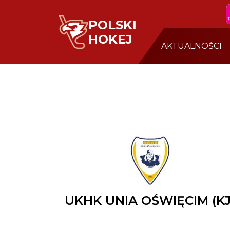
POLSKI
HOKEJ
AKTUALNOŚCI
UKHK UNIA OŚWIĘCIM (KJ