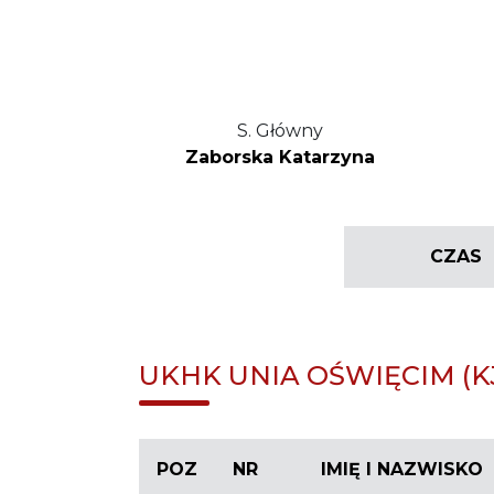
S. Główny
Zaborska Katarzyna
CZAS
UKHK UNIA OŚWIĘCIM (K
POZ
NR
IMIĘ I NAZWISKO