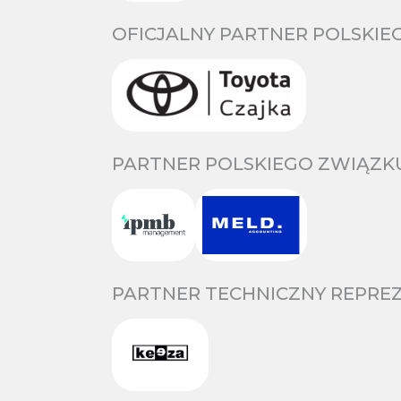
OFICJALNY PARTNER POLSKIE
PARTNER POLSKIEGO ZWIĄZKU
PARTNER TECHNICZNY REPREZ