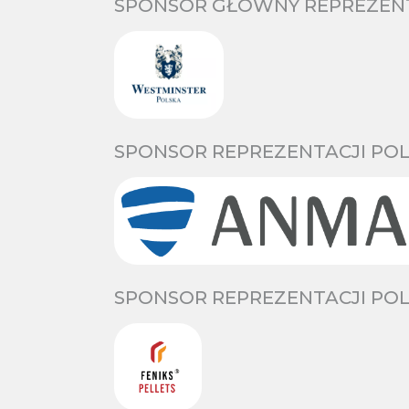
SPONSOR GŁÓWNY REPREZENTA
SPONSOR REPREZENTACJI POL
SPONSOR REPREZENTACJI POL