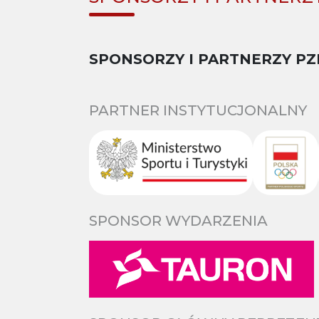
SPONSORZY I PARTNERZY PZ
PARTNER INSTYTUCJONALNY
SPONSOR WYDARZENIA