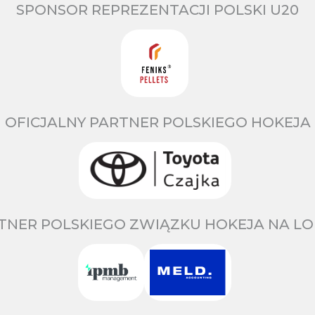
SPONSOR REPREZENTACJI POLSKI U20
OFICJALNY PARTNER POLSKIEGO HOKEJA
TNER POLSKIEGO ZWIĄZKU HOKEJA NA LO