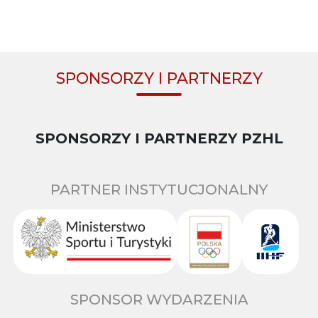
SPONSORZY I PARTNERZY
SPONSORZY I PARTNERZY PZHL
PARTNER INSTYTUCJONALNY
SPONSOR WYDARZENIA