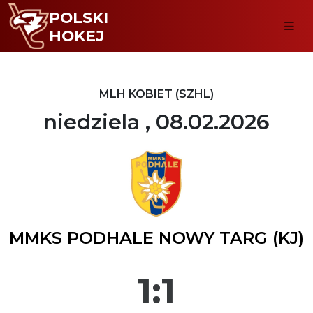
POLSKI
HOKEJ
MLH KOBIET (SZHL)
niedziela , 08.02.2026
MMKS PODHALE NOWY TARG (KJ)
1:1