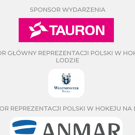
SPONSOR WYDARZENIA
R GŁÓWNY REPREZENTACJI POLSKI W HO
LODZIE
OR REPREZENTACJI POLSKI W HOKEJU NA 