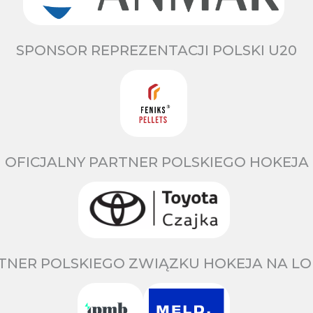
SPONSOR REPREZENTACJI POLSKI U20
OFICJALNY PARTNER POLSKIEGO HOKEJA
TNER POLSKIEGO ZWIĄZKU HOKEJA NA LO