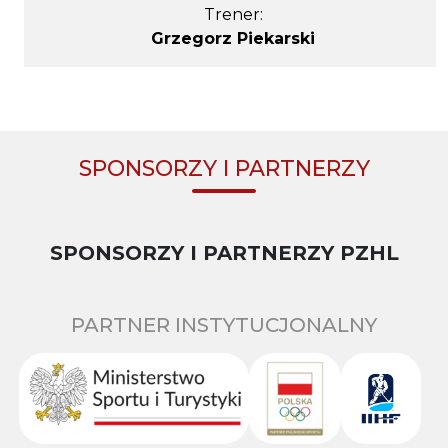
Trener:
Grzegorz Piekarski
SPONSORZY I PARTNERZY
SPONSORZY I PARTNERZY PZHL
PARTNER INSTYTUCJONALNY